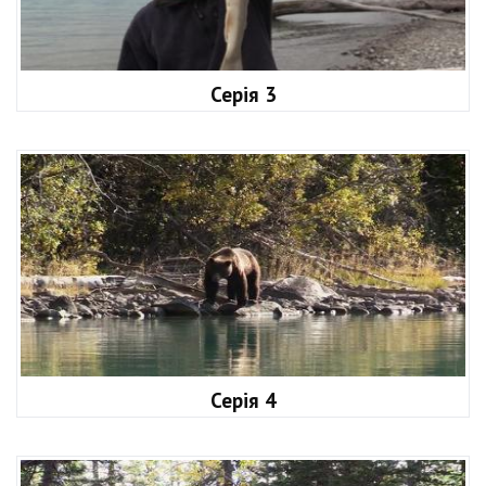
Серія 3
Серія 4