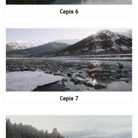
Серія 6
Серія 7