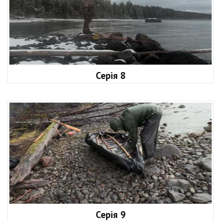
Серія 8
Серія 9