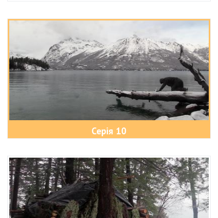
Серія 10