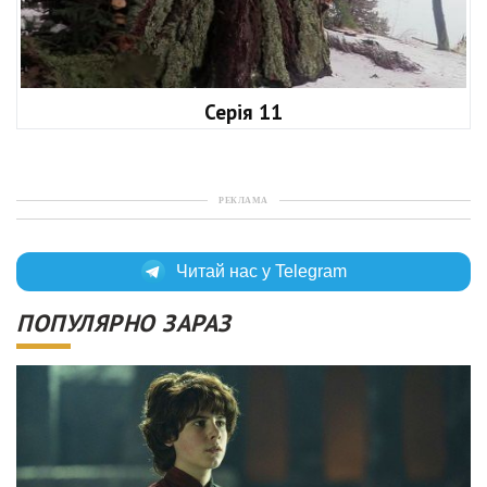
Серія 11
РЕКЛАМА
Читай нас у Telegram
ПОПУЛЯРНО ЗАРАЗ