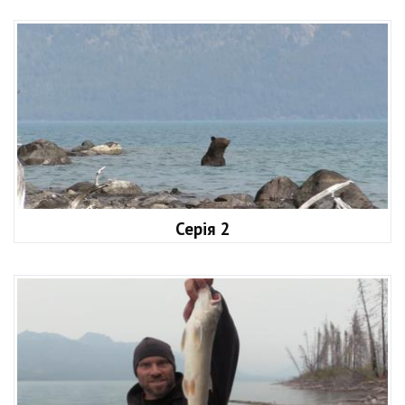
Серія 2