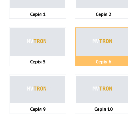
Серія 1
Серія 2
Серія 5
Серія 6
Серія 9
Серія 10