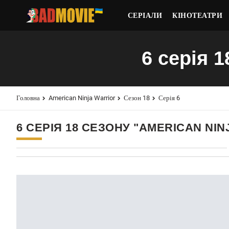
СЕРІАЛИ
КІНОТЕАТРИ
6 серія 1
Головна
American Ninja Warrior
Сезон 18
Серія 6
6 СЕРІЯ 18 СЕЗОНУ "AMERICAN NI