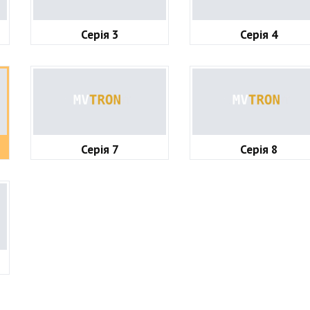
Серія 3
Серія 4
Серія 7
Серія 8