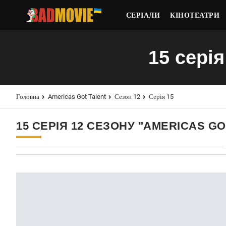
СЕРІАЛИ
КІНОТЕАТРИ
15 серія
Головна
Americas Got Talent
Сезон 12
Серія 15
15 СЕРІЯ 12 СЕЗОНУ "AMERICAS GO