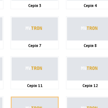
Серія 3
Серія 4
Серія 7
Серія 8
Серія 11
Серія 12