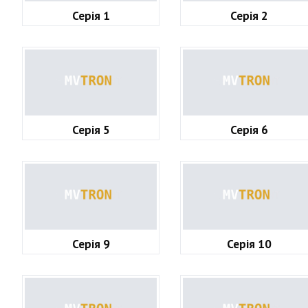
Серія 1
Серія 2
Серія 5
Серія 6
Серія 9
Серія 10