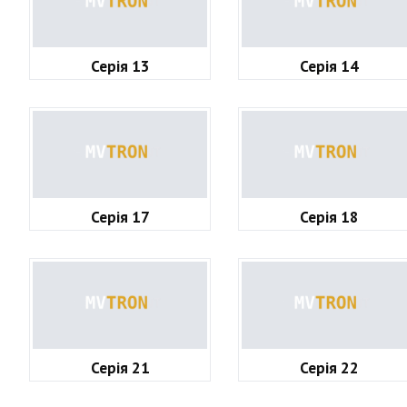
Серія 13
Серія 14
Серія 17
Серія 18
Серія 21
Серія 22