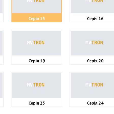
Серія 15
Серія 16
Серія 19
Серія 20
Серія 23
Серія 24