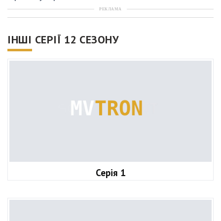
РЕКЛАМА
ІНШІ СЕРІЇ 12 СЕЗОНУ
Серія 1