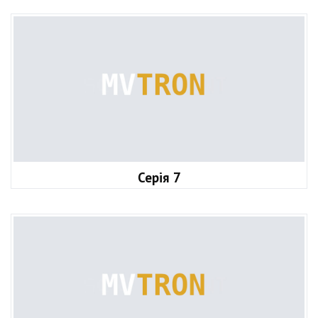
Серія 7