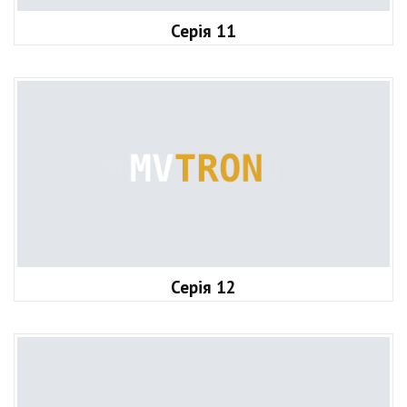
Серія 11
Серія 12