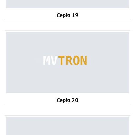
Серія 19
Серія 20