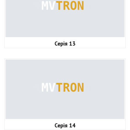
Серія 13
Серія 14