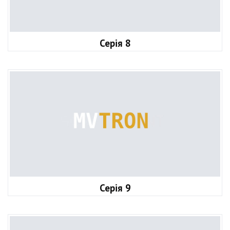
Серія 8
Серія 9