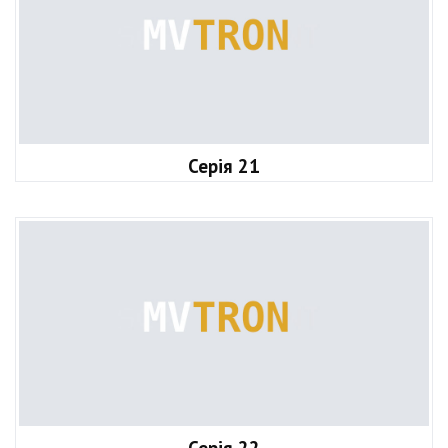
Серія 21