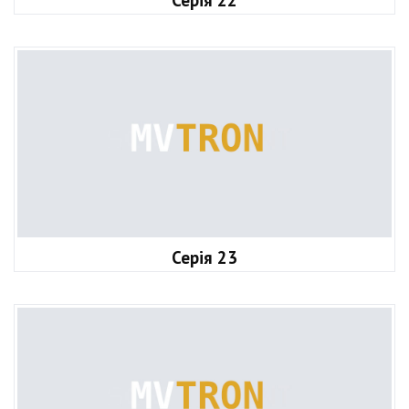
Серія 22
Серія 23