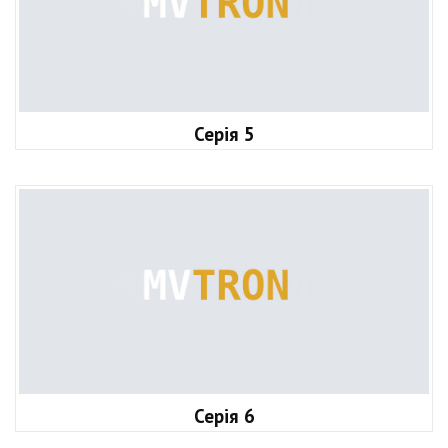
Серія 5
Серія 6