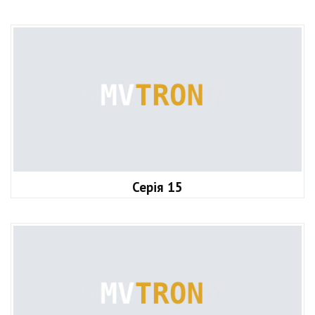
Серія 15