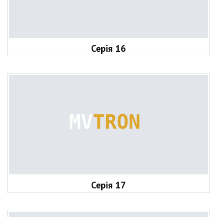
Серія 16
Серія 17