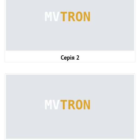
Серія 2