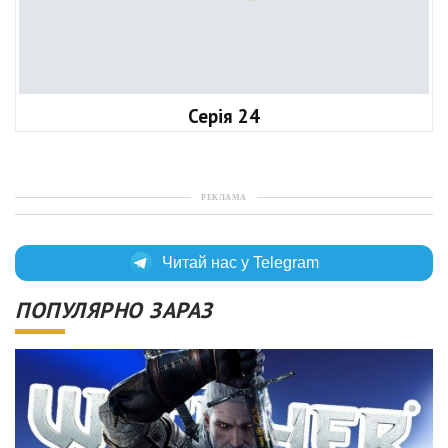
Серія 24
РЕКЛАМА
Читай нас у Telegram
ПОПУЛЯРНО ЗАРАЗ