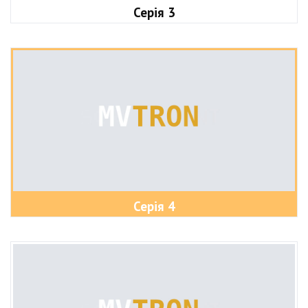
Серія 3
Серія 4