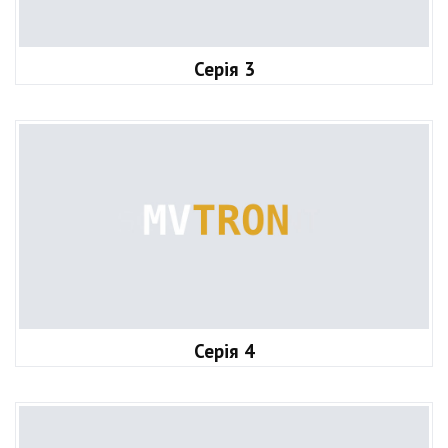
Серія 3
Серія 4