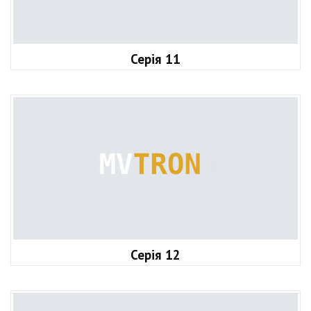
Серія 11
Серія 12