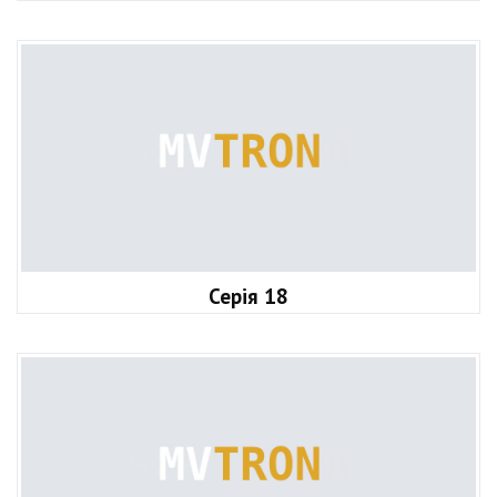
Серія 18