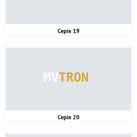
Серія 19
Серія 20