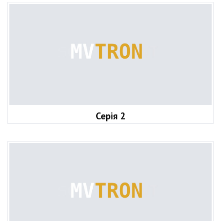
Серія 2