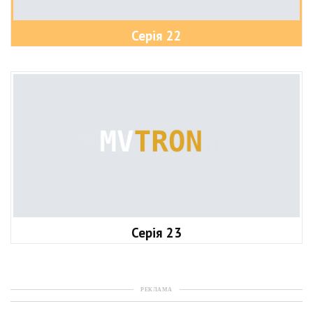
Серія 22
Серія 23
РЕКЛАМА