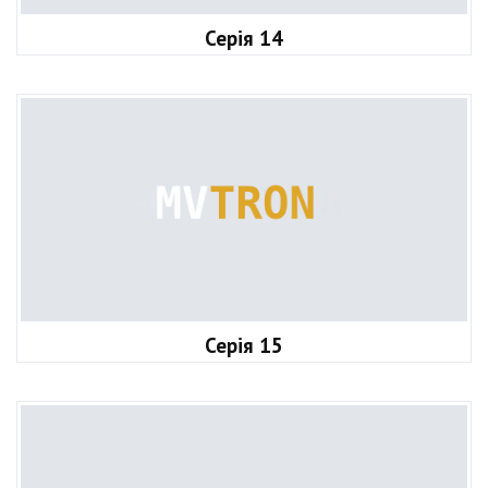
Серія 14
Серія 15