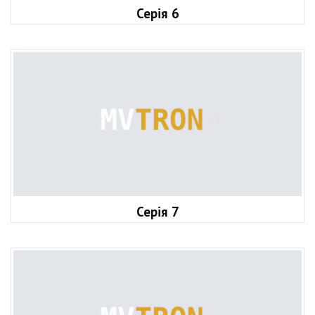
Серія 6
Серія 7