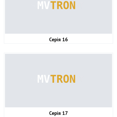
Серія 16
Серія 17