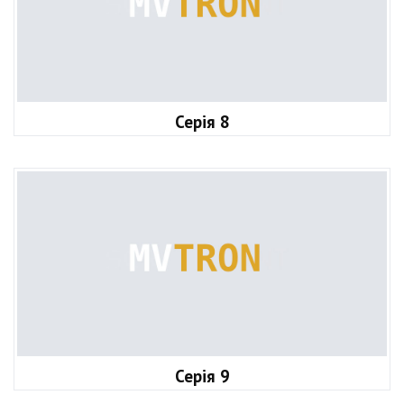
Серія 8
Серія 9