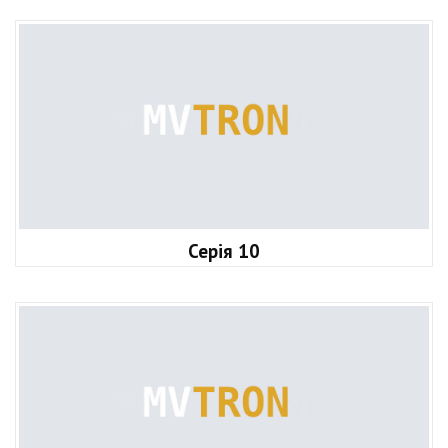
Серія 10