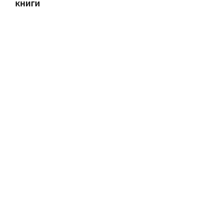
книги