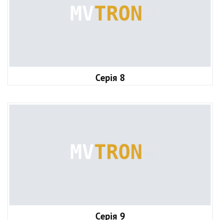
Серія 8
Серія 9