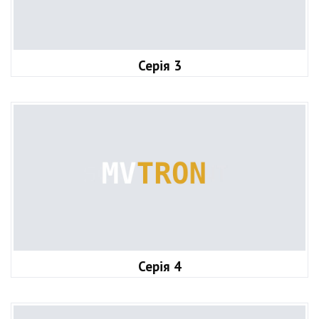
Серія 3
Серія 4