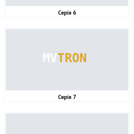
Серія 6
Серія 7