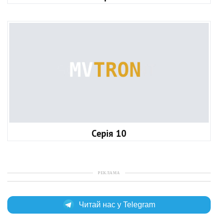
Серія 10
РЕКЛАМА
Читай нас у Telegram