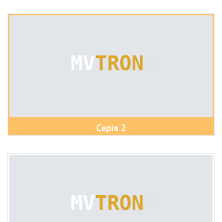
Серія 2