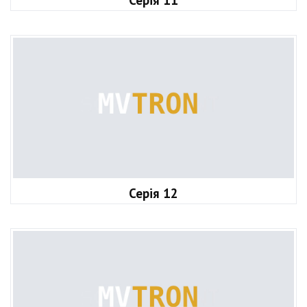
Серія 11
Серія 12