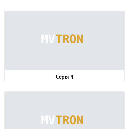
Серія 4