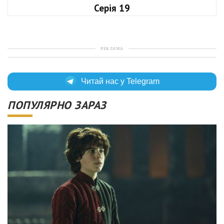
Серія 19
РЕКЛАМА
Читай нас у Telegram
ПОПУЛЯРНО ЗАРАЗ