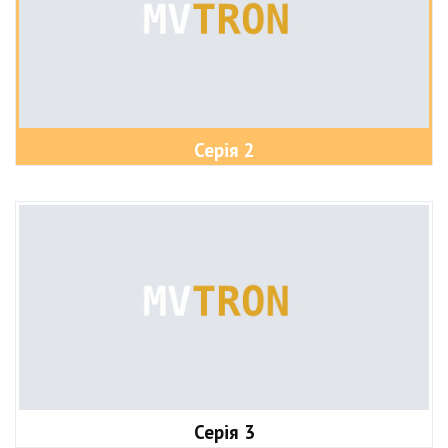
Серія 2
Серія 3