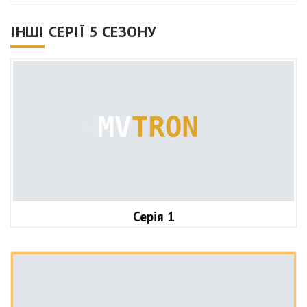
ІНШІ СЕРІЇ 5 СЕЗОНУ
Серія 1