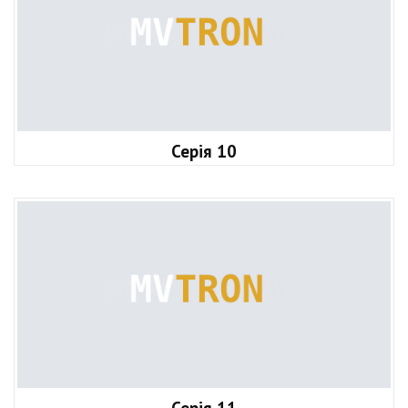
Серія 10