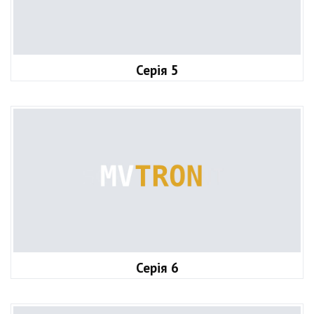
Серія 5
Серія 6