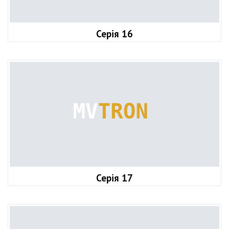
Серія 16
Серія 17