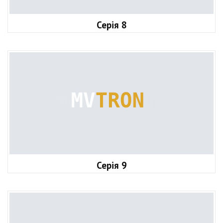
Серія 8
Серія 9