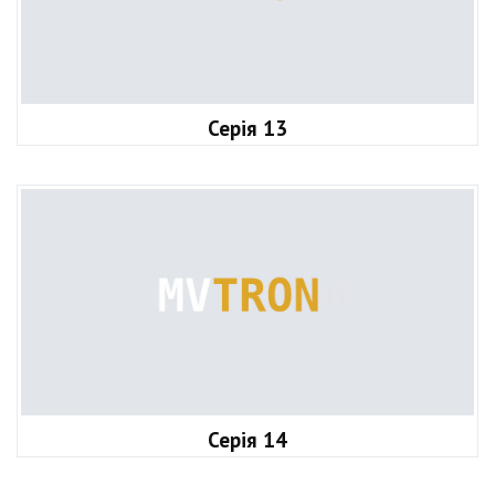
Серія 13
Серія 14