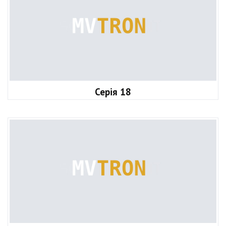
Серія 18