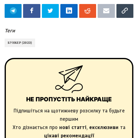
Теги
БУНКЕР (2023)
НЕ ПРОПУСТІТЬ НАЙКРАЩЕ
Підпишіться на щотижневу розсилку та будьте
першим
Хто дізнається про
нові статті
,
ексклюзиви
та
цікаві рекомендації