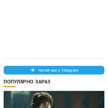
Читай нас у Telegram
ПОПУЛЯРНО ЗАРАЗ