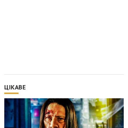
ЦІКАВЕ