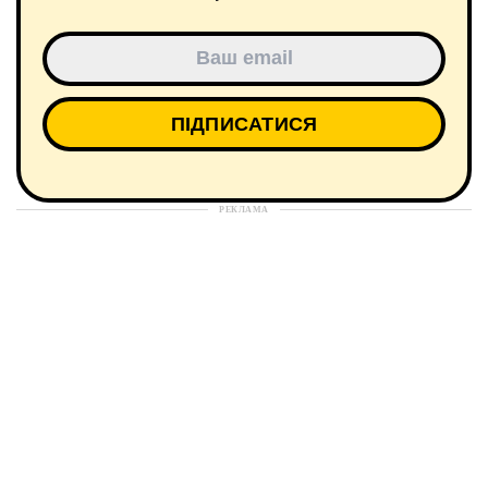
РЕКЛАМА