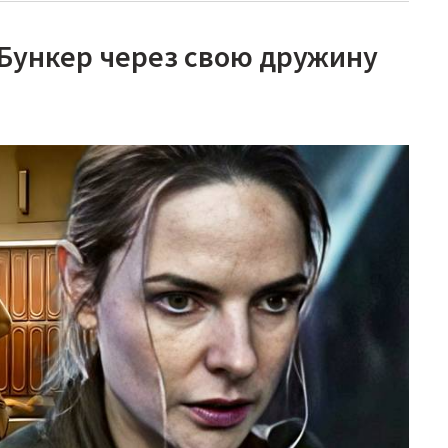
Бункер через свою дружину