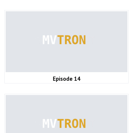
Episode 14