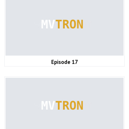
Episode 17