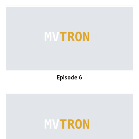
Episode 6