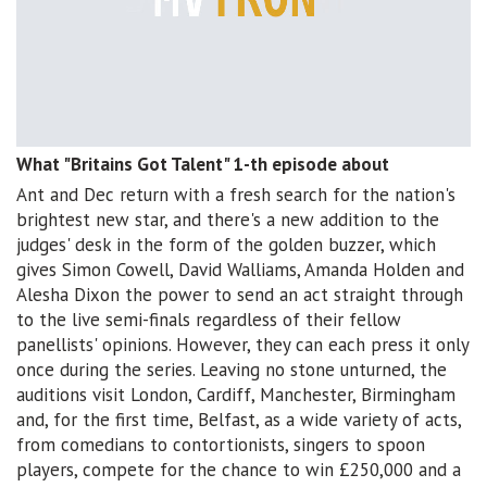
What "Britains Got Talent" 1-th episode about
Ant and Dec return with a fresh search for the nation's
brightest new star, and there's a new addition to the
judges' desk in the form of the golden buzzer, which
gives Simon Cowell, David Walliams, Amanda Holden and
Alesha Dixon the power to send an act straight through
to the live semi-finals regardless of their fellow
panellists' opinions. However, they can each press it only
once during the series. Leaving no stone unturned, the
auditions visit London, Cardiff, Manchester, Birmingham
and, for the first time, Belfast, as a wide variety of acts,
from comedians to contortionists, singers to spoon
players, compete for the chance to win £250,000 and a