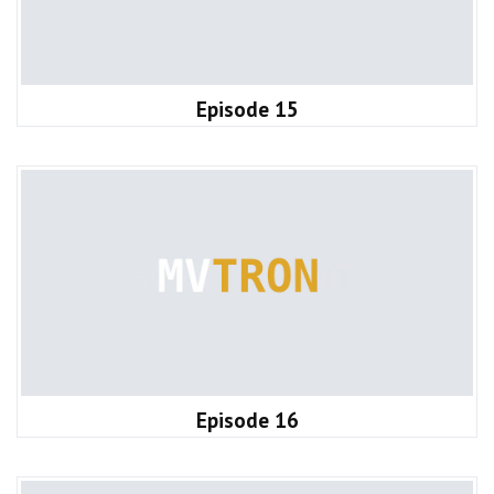
Episode 15
Episode 16