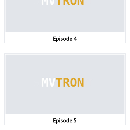
Episode 4
Episode 5