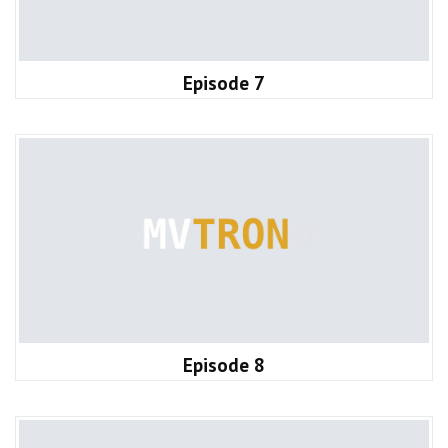
Episode 7
Episode 8