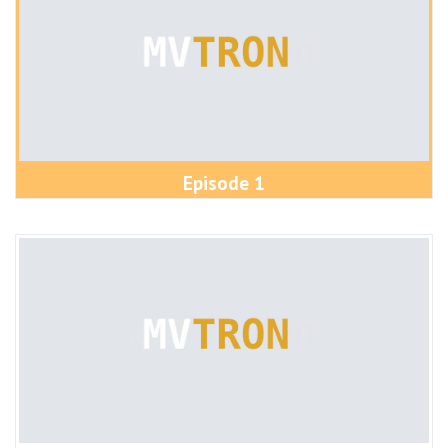
Episode 1