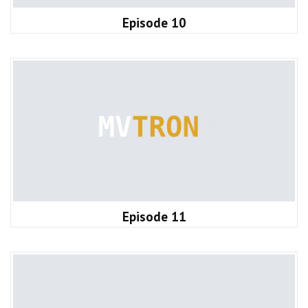
Episode 10
Episode 11