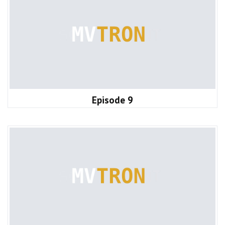
Episode 9