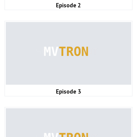
Episode 2
Episode 3