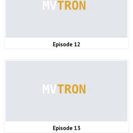
Episode 12
Episode 13