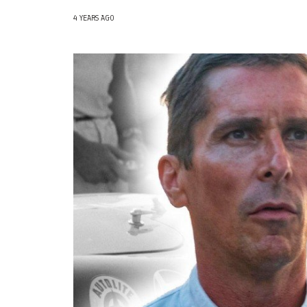
4 YEARS AGO