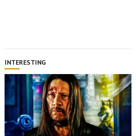
INTERESTING