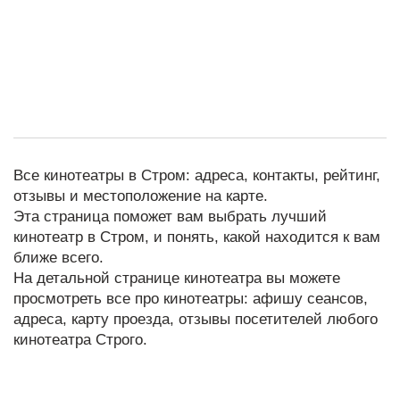
Все кинотеатры в Стром: адреса, контакты, рейтинг,
отзывы и местоположение на карте.
Эта страница поможет вам выбрать лучший
кинотеатр в Стром, и понять, какой находится к вам
ближе всего.
На детальной странице кинотеатра вы можете
просмотреть все про кинотеатры: афишу сеансов,
адреса, карту проезда, отзывы посетителей любого
кинотеатра Строго.