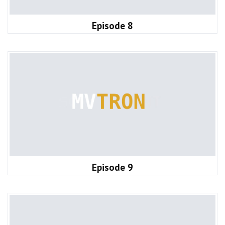
Episode 8
Episode 9