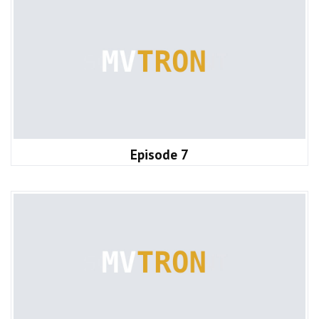
Episode 7