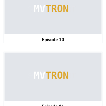
Episode 10