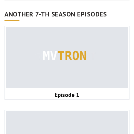
ANOTHER 7-TH SEASON EPISODES
Episode 1