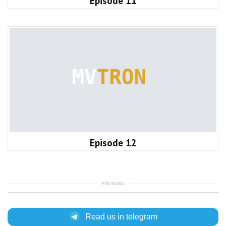
Episode 11
Episode 12
РЕКЛАМА
Read us in telegram