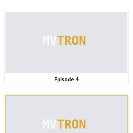
Episode 4