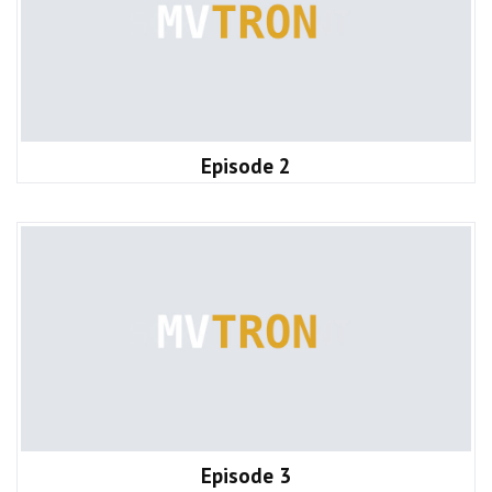
Episode 2
Episode 3