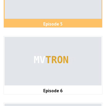
Episode 5
Episode 6