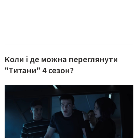
Коли і де можна переглянути
"Титани" 4 сезон?