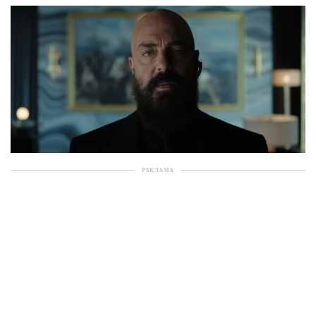
РЕКЛАМА