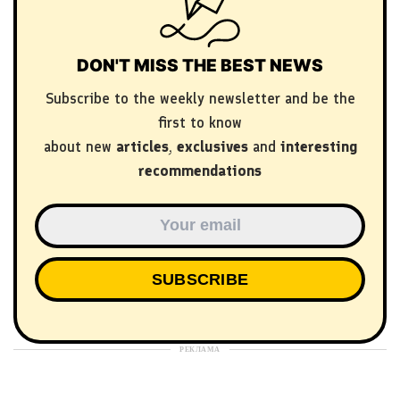
DON'T MISS THE BEST NEWS
Subscribe to the weekly newsletter and be the
first to know
about new
articles
,
exclusives
and
interesting
recommendations
РЕКЛАМА