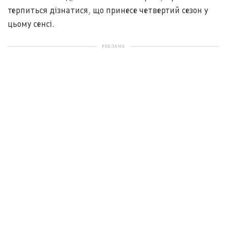
терпиться дізнатися, що принесе четвертий сезон у
цьому сенсі.
РЕКЛАМА