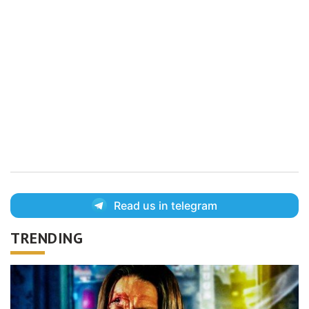
Read us in telegram
TRENDING