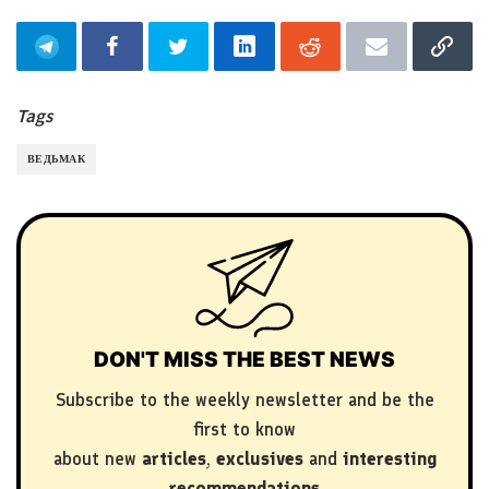
Tags
ВЕДЬМАК
DON'T MISS THE BEST NEWS
Subscribe to the weekly newsletter and be the
first to know
about new
articles
,
exclusives
and
interesting
recommendations