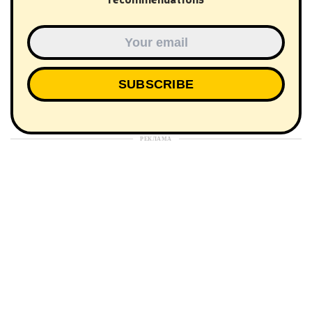
РЕКЛАМА