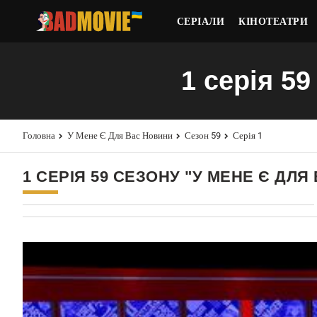
СЕРІАЛИ
КІНОТЕАТРИ
1 серія 5
Головна
У Мене Є Для Вас Новини
Сезон 59
Серія 1
1 СЕРІЯ 59 СЕЗОНУ "У МЕНЕ Є ДЛЯ