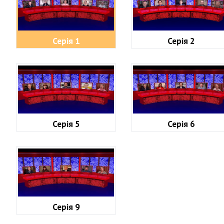
Серія 1
Серія 2
Серія 5
Серія 6
Серія 9