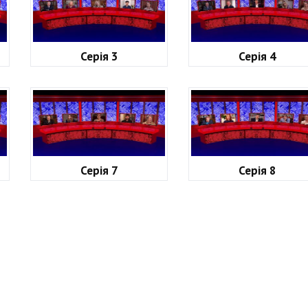
Серія 3
Серія 4
Серія 7
Серія 8