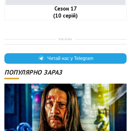
Сезон 17
(10 серій)
РЕКЛАМА
Читай нас у Telegram
ПОПУЛЯРНО ЗАРАЗ