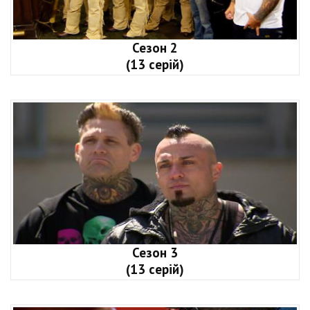
Сезон 2
(13 серій)
Сезон 3
(13 серій)