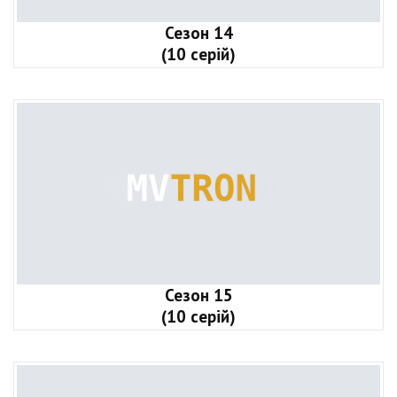
Сезон 14
(10 серій)
Сезон 15
(10 серій)