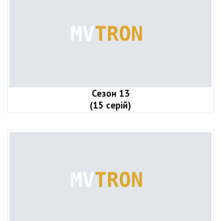
Сезон 13
(15 серій)