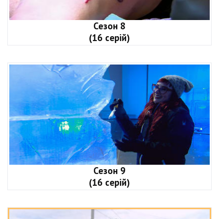
Сезон 8
(16 серій)
Сезон 9
(16 серій)