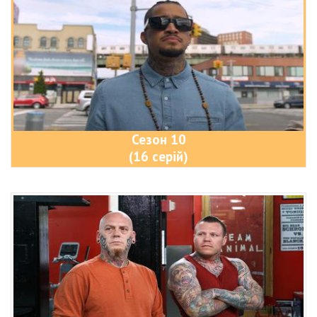
Сезон 10
(16 серій)