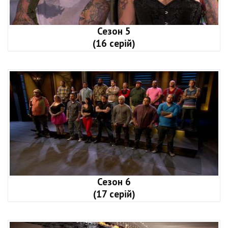
Сезон 5
(16 серій)
Сезон 6
(17 серій)