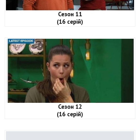
Сезон 11
(16 серій)
Сезон 12
(16 серій)