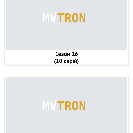
Сезон 16
(10 серій)