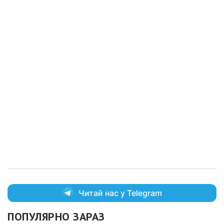
Читай нас у Telegram
ПОПУЛЯРНО ЗАРАЗ