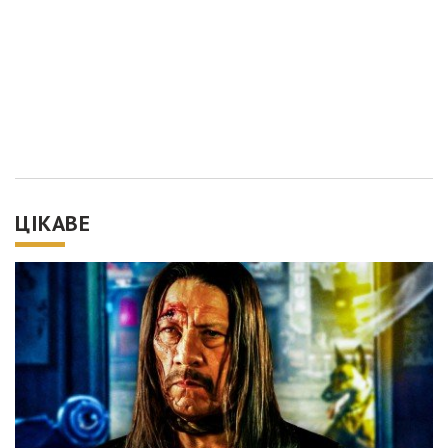
ЦІКАВЕ