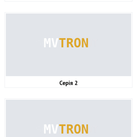
Серія 2