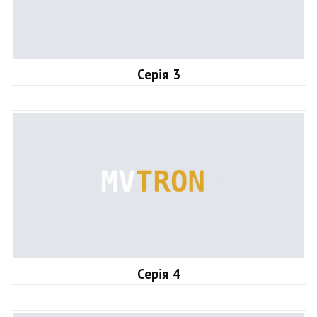
Серія 3
Серія 4