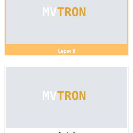
Серія 8