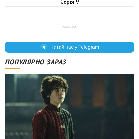
Серія 9
РЕКЛАМА
Читай нас у Telegram
ПОПУЛЯРНО ЗАРАЗ