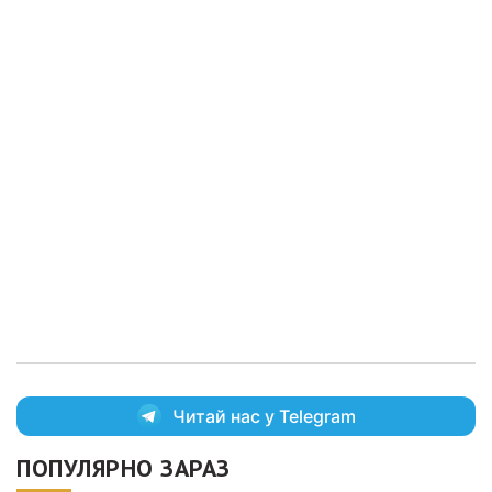
Читай нас у Telegram
ПОПУЛЯРНО ЗАРАЗ