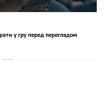
грати у гру перед переглядом
РЕКЛАМА