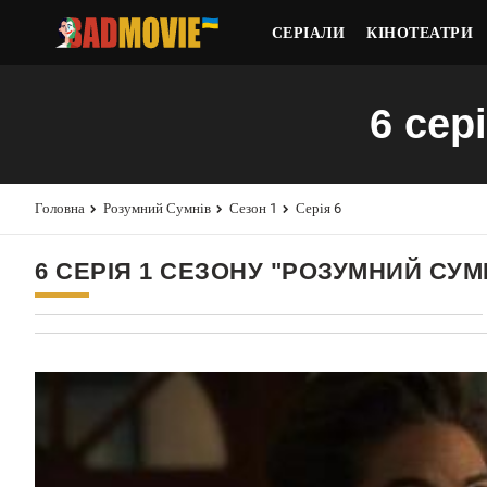
СЕРІАЛИ
КІНОТЕАТРИ
6 сер
Головна
Розумний Сумнів
Сезон 1
Серія 6
6 СЕРІЯ 1 СЕЗОНУ "РОЗУМНИЙ СУМ