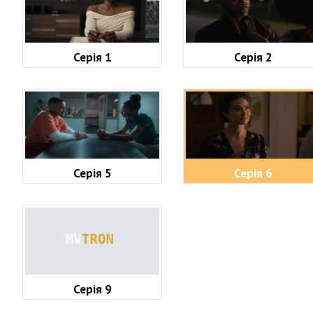
Серія 1
Серія 2
Серія 5
Серія 6
Серія 9