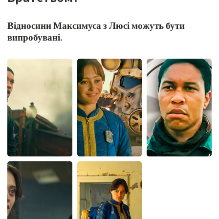
Відносини Максимуса з Люсі можуть бути
випробувані.