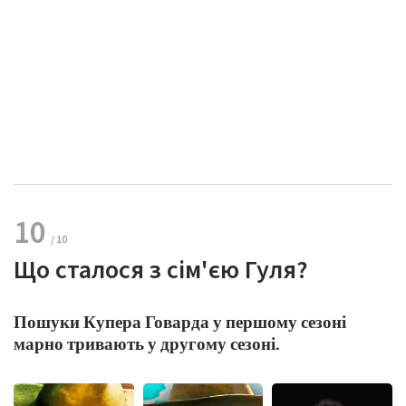
10
Що сталося з сім'єю Гуля?
Пошуки Купера Говарда у першому сезоні
марно тривають у другому сезоні.