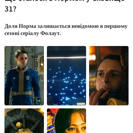
31?
Доля Норма залишається невідомою в першому
сезоні серіалу Фолаут.