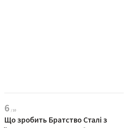
6
Що зробить Братство Сталі з