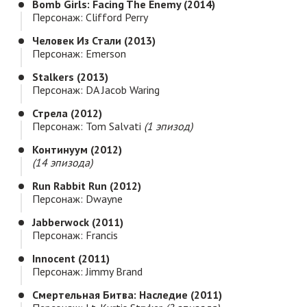
Bomb Girls: Facing The Enemy (2014)
Персонаж: Clifford Perry
Человек Из Стали (2013)
Персонаж: Emerson
Stalkers (2013)
Персонаж: DA Jacob Waring
Стрела (2012)
Персонаж: Tom Salvati
(1 эпизод)
Континуум (2012)
(14 эпизода)
Run Rabbit Run (2012)
Персонаж: Dwayne
Jabberwock (2011)
Персонаж: Francis
Innocent (2011)
Персонаж: Jimmy Brand
Смертельная Битва: Наследие (2011)