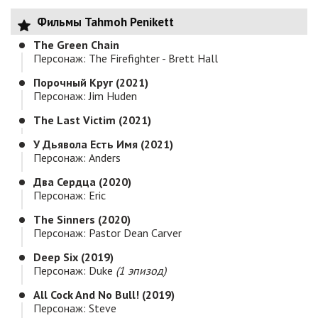
Фильмы Tahmoh Penikett
The Green Chain
Персонаж: The Firefighter - Brett Hall
Порочный Круг (2021)
Персонаж: Jim Huden
The Last Victim (2021)
У Дьявола Есть Имя (2021)
Персонаж: Anders
Два Сердца (2020)
Персонаж: Eric
The Sinners (2020)
Персонаж: Pastor Dean Carver
Deep Six (2019)
Персонаж: Duke
(1 эпизод)
All Cock And No Bull! (2019)
Персонаж: Steve