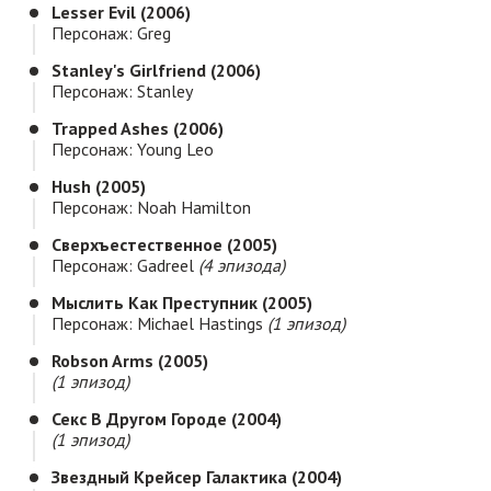
Lesser Evil (2006)
Персонаж: Greg
Stanley's Girlfriend (2006)
Персонаж: Stanley
Trapped Ashes (2006)
Персонаж: Young Leo
Hush (2005)
Персонаж: Noah Hamilton
Сверхъестественное (2005)
Персонаж: Gadreel
(4 эпизода)
Мыслить Как Преступник (2005)
Персонаж: Michael Hastings
(1 эпизод)
Robson Arms (2005)
(1 эпизод)
Секс В Другом Городе (2004)
(1 эпизод)
Звездный Крейсер Галактика (2004)