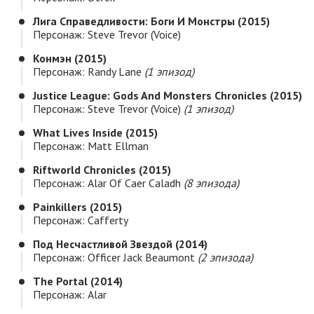
Лига Справедливости: Боги И Монстры (2015)
Персонаж: Steve Trevor (voice)
Конмэн (2015)
Персонаж: Randy Lane
(1 эпизод)
Justice League: Gods And Monsters Chronicles (2015)
Персонаж: Steve Trevor (voice)
(1 эпизод)
What Lives Inside (2015)
Персонаж: Matt Ellman
Riftworld Chronicles (2015)
Персонаж: Alar Of Caer Caladh
(8 эпизода)
Painkillers (2015)
Персонаж: Cafferty
Под Несчастливой Звездой (2014)
Персонаж: Officer Jack Beaumont
(2 эпизода)
The Portal (2014)
Персонаж: Alar