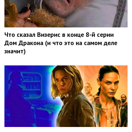
Что сказал Визерис в конце 8-й серии
Дом Дракона (и что это на самом деле
значит)