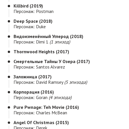
Killbird (2019)
Персонаж: Postman
Deep Space (2018)
Персонаж: Duke
Видоизменённый Углерод (2018)
Персонаж: Dimi 1
(1 эпизод)
Thornwood Heights (2017)
Смертельные Тайны У Озера (2017)
Персонаж: Santos Alvarez
Заложница (2017)
Персонаж: David Ramsey
(5 эпизода)
Корпорация (2016)
Персонаж: Goran
(4 эпизода)
Pure Pwnage: Teh Movie (2016)
Персонаж: Charles McBean
Angel Of Christmas (2015)
Персонаж: Derek