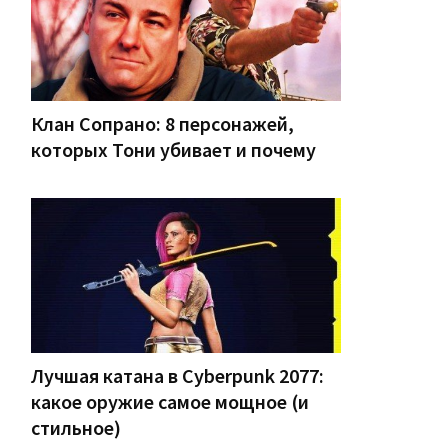
Клан Сопрано: 8 персонажей,
которых Тони убивает и почему
Лучшая катана в Cyberpunk 2077:
какое оружие самое мощное (и
стильное)