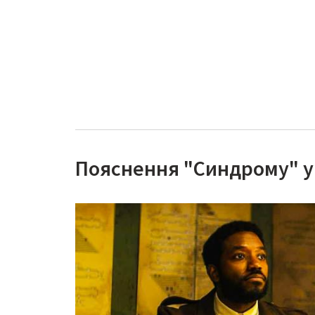
Пояснення "Синдрому" у