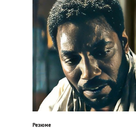
Резюме