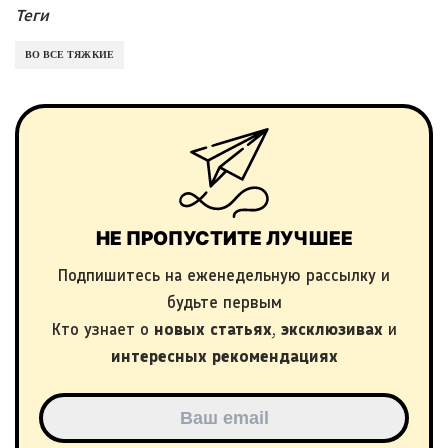
Теги
ВО ВСЕ ТЯЖКИЕ
НЕ ПРОПУСТИТЕ ЛУЧШЕЕ
Подпишитесь на еженедельную рассылку и
будьте первым
Кто узнает о
новых статьях
,
эксклюзивах
и
интересных рекомендациях