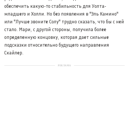
обеспечить какую-то стабильность для Уолта-
младшего и Холли. Но без появления в "Эль Камино"
или "Лучше звоните Солу" трудно сказать, что бы с ней
стало. Мари, с другой стороны, получила более
определенную концовку, которая дает сильные
подсказки относительно будущего направления
Скайлер.
РЕКЛАМА