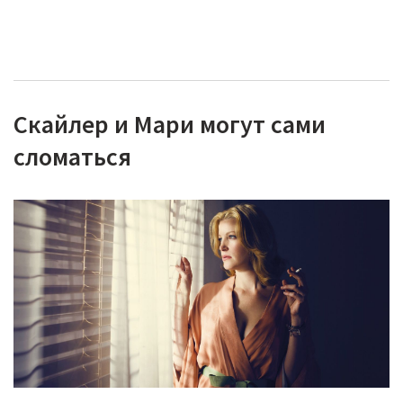
Скайлер и Мари могут сами
сломаться