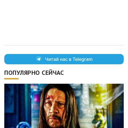
Читай нас в Telegram
ПОПУЛЯРНО СЕЙЧАС