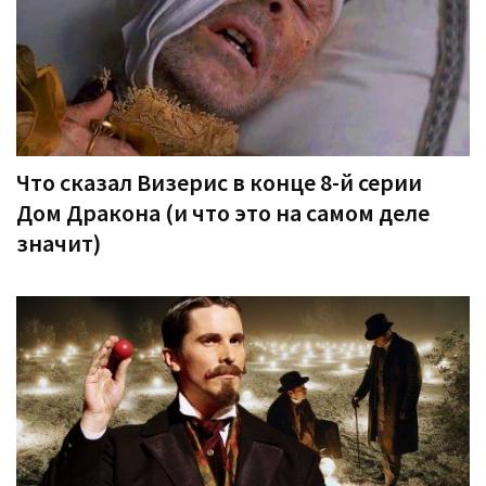
Что сказал Визерис в конце 8-й серии
Дом Дракона (и что это на самом деле
значит)