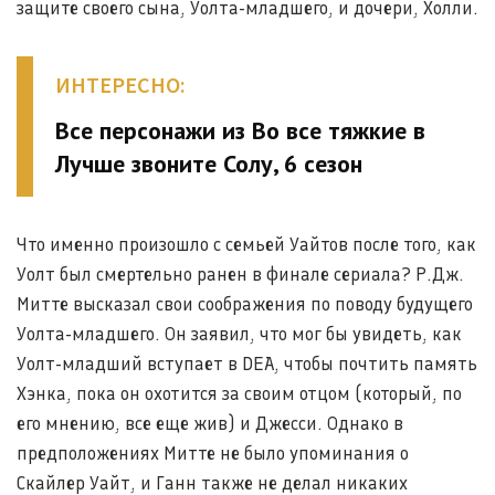
защите своего сына, Уолта-младшего, и дочери, Холли.
ИНТЕРЕСНО:
Все персонажи из Во все тяжкие в
Лучше звоните Солу, 6 сезон
Что именно произошло с семьей Уайтов после того, как
Уолт был смертельно ранен в финале сериала? Р.Дж.
Митте высказал свои соображения по поводу будущего
Уолта-младшего. Он заявил, что мог бы увидеть, как
Уолт-младший вступает в DEA, чтобы почтить память
Хэнка, пока он охотится за своим отцом (который, по
его мнению, все еще жив) и Джесси. Однако в
предположениях Митте не было упоминания о
Скайлер Уайт, и Ганн также не делал никаких