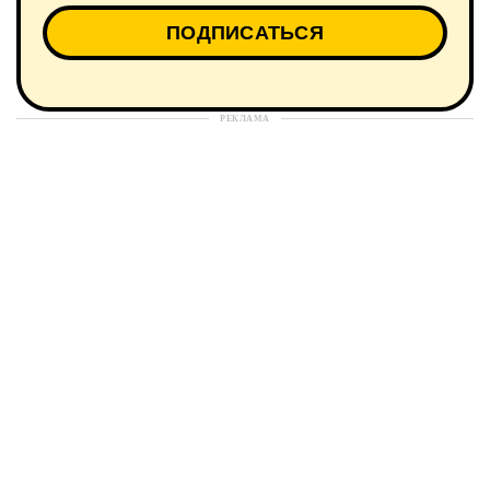
РЕКЛАМА