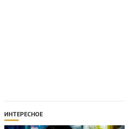
ИНТЕРЕСНОЕ