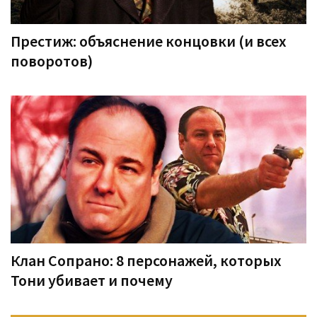
Престиж: объяснение концовки (и всех
поворотов)
Клан Сопрано: 8 персонажей, которых
Тони убивает и почему