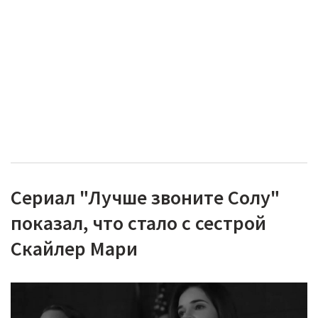
Сериал "Лучше звоните Солу"
показал, что стало с сестрой
Скайлер Мари