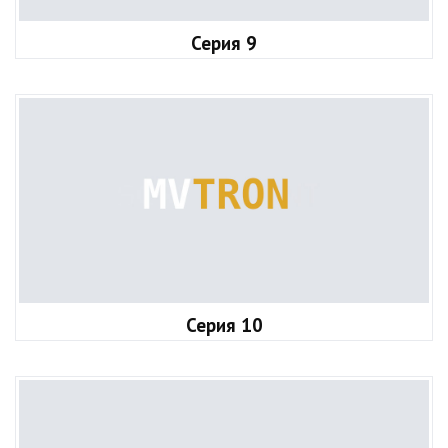
Серия 9
Серия 10