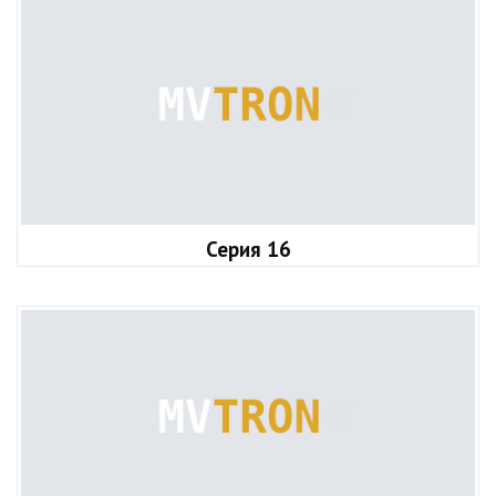
Серия 16