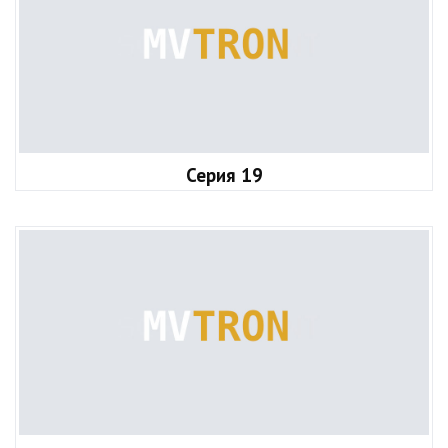
Серия 19