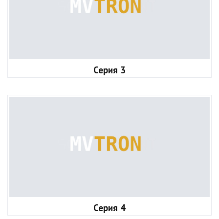
Серия 3
Серия 4