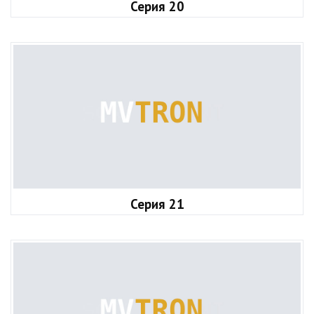
Серия 20
Серия 21