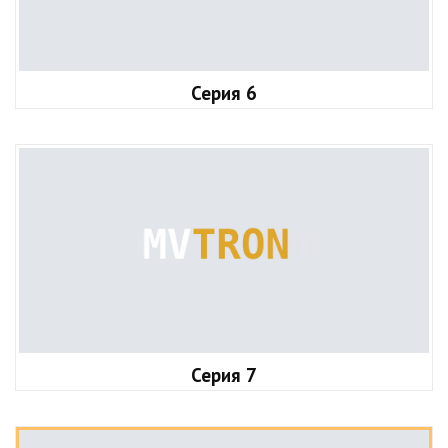
Серия 6
Серия 7