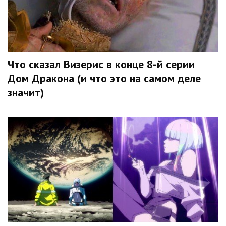
Что сказал Визерис в конце 8-й серии
Дом Дракона (и что это на самом деле
значит)