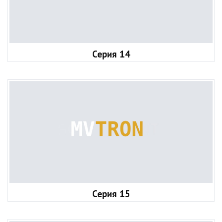
Серия 14
Серия 15