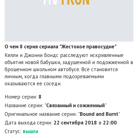
О чем 8 серия сериала "Жестокое правосудие"
Келли и Джонни Бондс расследуют искривленные
объятия новой бабушки, задушенной и подожженной в
брошенном школьном автобусе. Все становится
личным, когда главными подозреваемыми
оказываются ее соседи.
Номер серии:
8
Название серии: "
Связанный и сожженный
"
Оригинальное название серии: "
Bound and Burnt
"
Дата выхода серии:
22 сентября 2018
в
22:00
Статус:
вышла