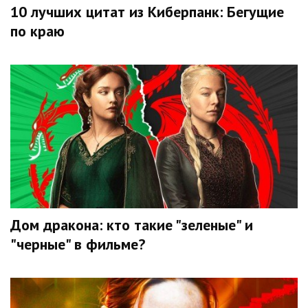
10 лучших цитат из Киберпанк: Бегущие
по краю
Дом дракона: кто такие "зеленые" и
"черные" в фильме?