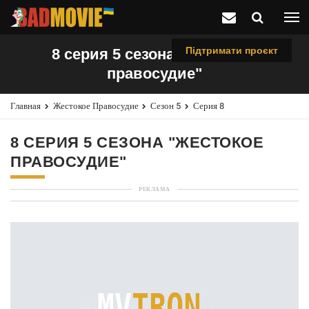
Підтримати проєкт
8 серия 5 сезона "Жестокое
правосудие"
Главная
Жестокое Правосудие
Сезон 5
Серия 8
8 СЕРИЯ 5 СЕЗОНА "ЖЕСТОКОЕ
ПРАВОСУДИЕ"
РЕКЛАМА