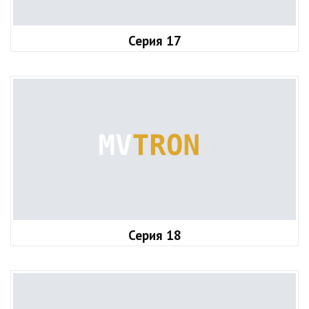
Серия 17
Серия 18