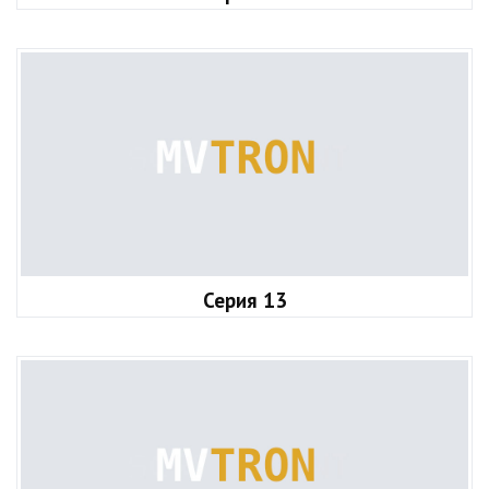
Серия 13