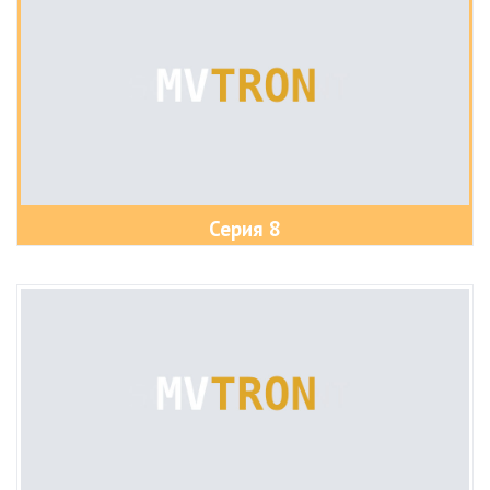
Серия 8