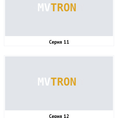
Серия 11
Серия 12