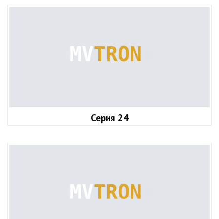
Серия 24