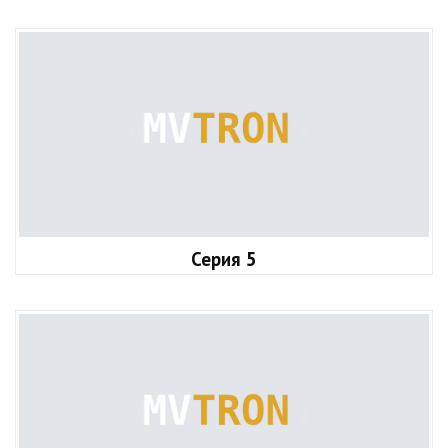
Серия 5