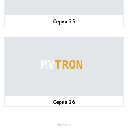
Серия 25
Серия 26
РЕКЛАМА