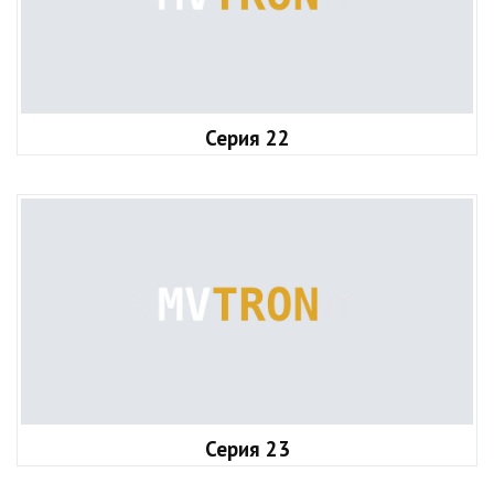
Серия 22
Серия 23