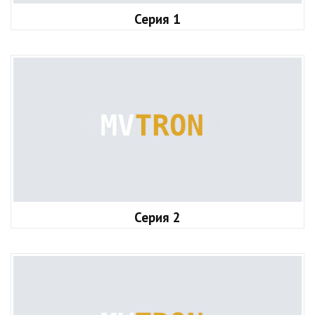
Серия 1
Серия 2