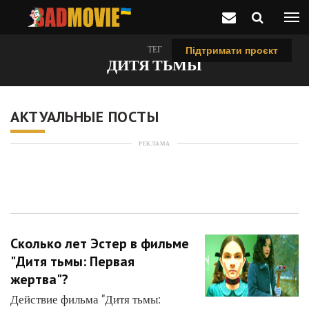
ТЕГ
Підтримати проєкт
ДИТЯ ТЬМЫ
АКТУАЛЬНЫЕ ПОСТЫ
РЕКЛАМА
Сколько лет Эстер в фильме
"Дитя тьмы: Первая
жертва"?
Действие фильма "Дитя тьмы: