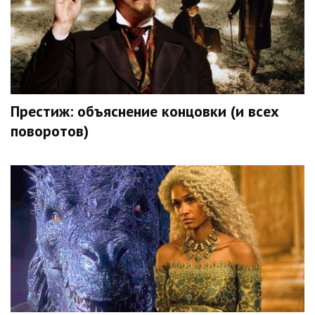
Престиж: объяснение концовки (и всех
поворотов)