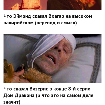
Что Эймонд сказал Вхагар на высоком
валирийском (перевод и смысл)
Что сказал Визерис в конце 8-й серии
Дом Дракона (и что это на самом деле
значит)