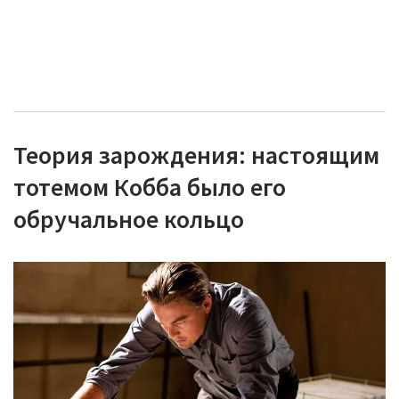
Теория зарождения: настоящим
тотемом Кобба было его
обручальное кольцо