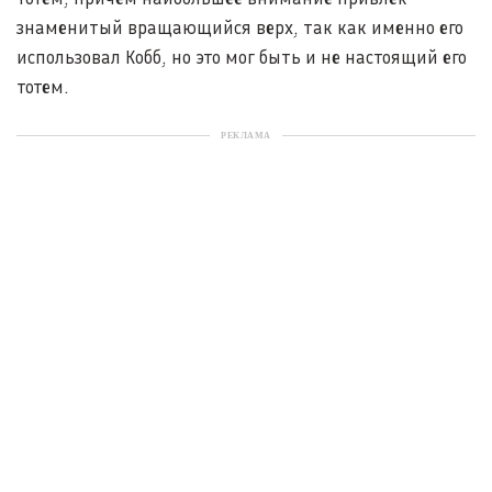
знаменитый вращающийся верх, так как именно его
использовал Кобб, но это мог быть и не настоящий его
тотем.
РЕКЛАМА