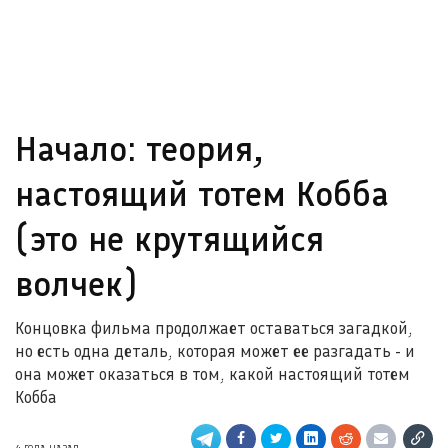
Начало: теория,
настоящий тотем Кобба
(это не крутящийся
волчек)
Концовка фильма продолжает оставаться загадкой,
но есть одна деталь, которая может ее разгадать - и
она может оказаться в том, какой настоящий тотем
Кобба