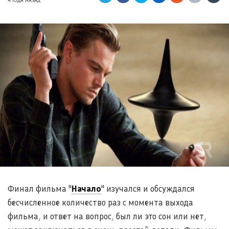
4 ГОДА НАЗАД
Финал фильма "
Начало
" изучался и обсуждался
бесчисленное количество раз с момента выхода
фильма, и ответ на вопрос, был ли это сон или нет,