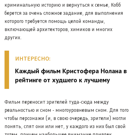
криминальную историю и вернуться к семье, Кобб
берется за очень сложное задание, для выполнения
которого требуется помощь целой команды,
включающей архитекторов, химиков и многих
других.
ИНТЕРЕСНО:
Каждый фильм Кристофера Нолана в
рейтинге от худшего к лучшему
Фильм переносит зрителей туда-сюда между
реальностью и сном - многоуровневым сном. Для того
чтобы персонажи (и, в свою очередь, зрители) могли
понять, спят они или нет, у каждого из них был свой
тотем, причем наибольшее внимание привлек