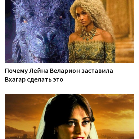
Почему Лейна Веларион заставила
Вхагар сделать это