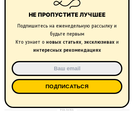
НЕ ПРОПУСТИТЕ ЛУЧШЕЕ
Подпишитесь на еженедельную рассылку и
будьте первым
Кто узнает о
новых статьях
,
эксклюзивах
и
интересных рекомендациях
РЕКЛАМА