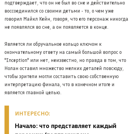
подтверждает, что он не был во сне и действительно
воссоединился со своими детьми - то, о чем уже
говорил Майкл Кейн, говоря, что его персонаж никогда
не появлялся во сне, а он появляется в конце.
Является ли обручальное кольцо ключом к
окончательному ответу на самый большой вопрос о
"Inception" или нет, неизвестно, но правда в том, что
Нолан оставил множество мелких деталей повсюду,
чтобы зрители могли составить свою собственную
интерпретацию финала, что в конечном итоге и
является главной целью.
ИНТЕРЕСНО:
Начало: что представляет каждый