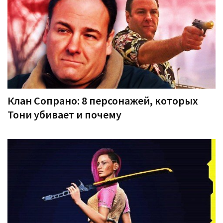
Клан Сопрано: 8 персонажей, которых
Тони убивает и почему