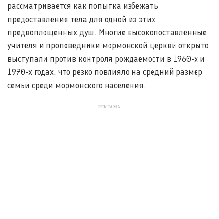
рассматривается как попытка избежать
предоставления тела для одной из этих
предвоплощенных душ. Многие высокопоставленные
учителя и проповедники мормонской церкви открыто
выступали против контроля рождаемости в 1960-х и
1970-х годах, что резко повлияло на средний размер
семьи среди мормонского населения.
РЕКЛАМА