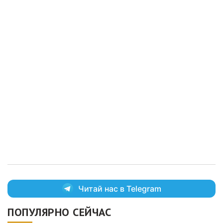
Читай нас в Telegram
ПОПУЛЯРНО СЕЙЧАС