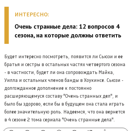
ИНТЕРЕСНО:
Очень странные дела: 12 вопросов 4
сезона, на которые должны ответить
Будет интересно посмотреть, появится ли Сьюзи и ее
братья и сестры в остальных частях четвертого сезона
- в частности, будет ли она сопровождать Майка,
Уилла и остальных членов банды в Хоукинсе. Сьюзи -
долгожданное дополнение к постоянно
расширяющемуся составу "Очень странных дел", и
было бы здорово, если бы в будущем она стала играть
более значительную роль. Надеемся, что она вернется
в 4 сезоне 2 тома сериала "Очень странные дела".