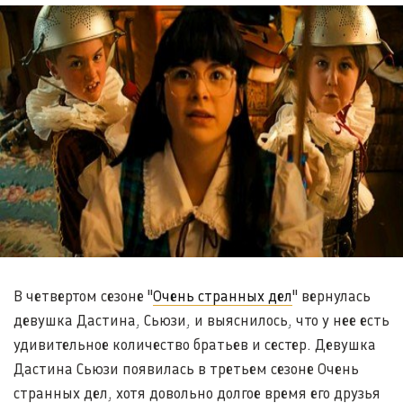
В четвертом сезоне "
Очень странных дел
" вернулась
девушка Дастина, Сьюзи, и выяснилось, что у нее есть
удивительное количество братьев и сестер. Девушка
Дастина Сьюзи появилась в третьем сезоне Очень
странных дел, хотя довольно долгое время его друзья