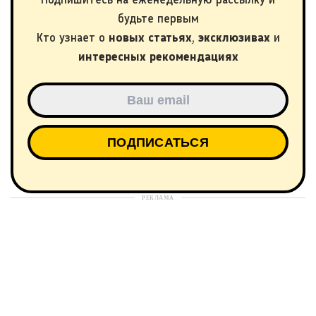
будьте первым
Кто узнает о
новых статьях
,
эксклюзивах
и
интересных рекомендациях
РЕКЛАМА