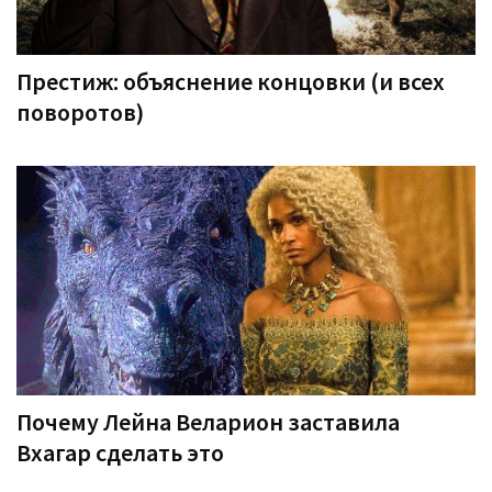
Престиж: объяснение концовки (и всех
поворотов)
Почему Лейна Веларион заставила
Вхагар сделать это