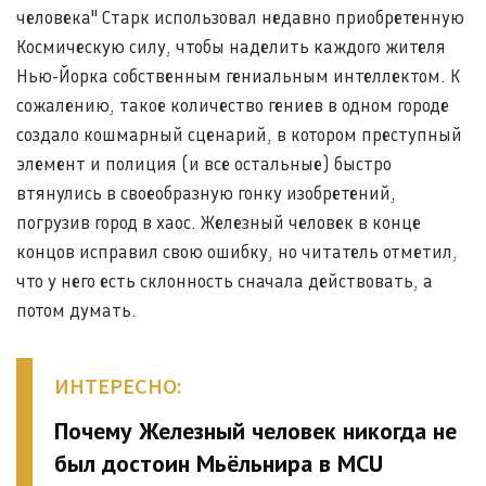
человека" Старк использовал недавно приобретенную
Космическую силу, чтобы наделить каждого жителя
Нью-Йорка собственным гениальным интеллектом. К
сожалению, такое количество гениев в одном городе
создало кошмарный сценарий, в котором преступный
элемент и полиция (и все остальные) быстро
втянулись в своеобразную гонку изобретений,
погрузив город в хаос. Железный человек в конце
концов исправил свою ошибку, но читатель отметил,
что у него есть склонность сначала действовать, а
потом думать.
ИНТЕРЕСНО:
Почему Железный человек никогда не
был достоин Мьёльнира в MCU