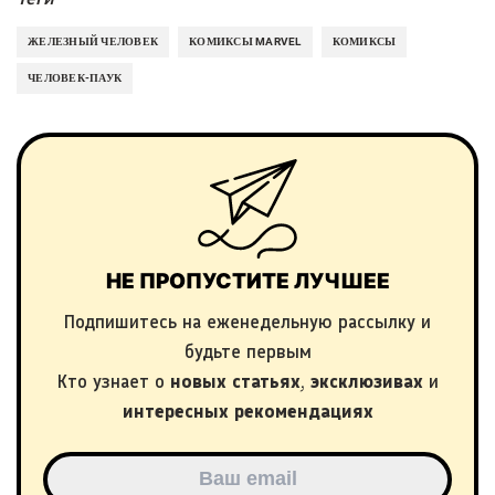
ЖЕЛЕЗНЫЙ ЧЕЛОВЕК
КОМИКСЫ MARVEL
КОМИКСЫ
ЧЕЛОВЕК-ПАУК
НЕ ПРОПУСТИТЕ ЛУЧШЕЕ
Подпишитесь на еженедельную рассылку и
будьте первым
Кто узнает о
новых статьях
,
эксклюзивах
и
интересных рекомендациях