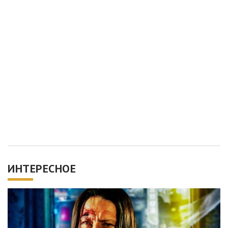
ИНТЕРЕСНОЕ