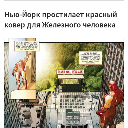
Нью-Йорк простилает красный
ковер для Железного человека