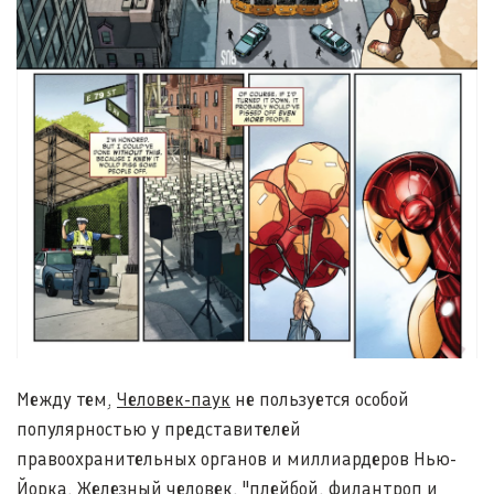
Между тем,
Человек-паук
не пользуется особой
популярностью у представителей
правоохранительных органов и миллиардеров Нью-
Йорка. Железный человек, "плейбой, филантроп и