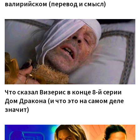
валирийском (перевод и смысл)
Что сказал Визерис в конце 8-й серии
Дом Дракона (и что это на самом деле
значит)