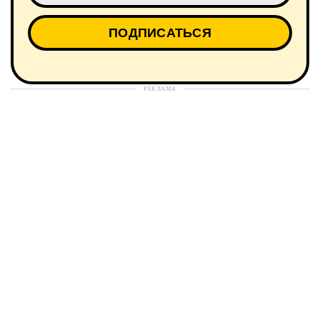
РЕКЛАМА