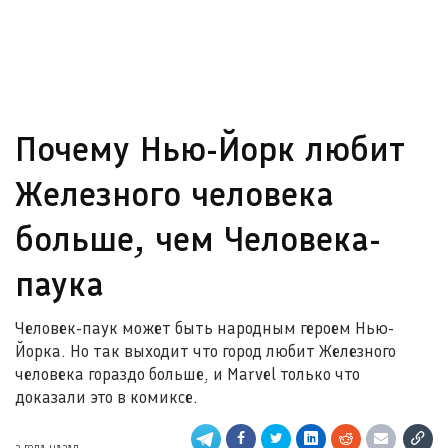
Почему Нью-Йорк любит
Железного человека
больше, чем Человека-
паука
Человек-паук может быть народным героем Нью-
Йорка. Но так выходит что город любит Железного
человека гораздо больше, и Marvel только что
доказали это в комиксе.