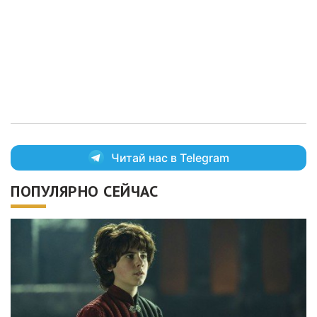
Читай нас в Telegram
ПОПУЛЯРНО СЕЙЧАС