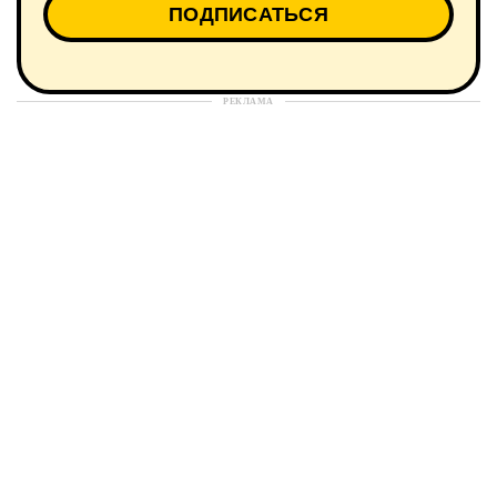
РЕКЛАМА