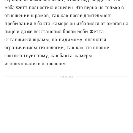
Боба Фетт полностью исцелен. Это верно не только в
отношении шрамов, так как после длительного
пребывания в бакта-камере он избавился от ожогов на
лице и даже восстановил брови Бобы Фетта.
Оставшиеся шрамы, по-видимому, являются
ограничением технологии, так как это вполне
соответствует тому, как бакта-камеры
использовались в прошлом.
РЕКЛАМА