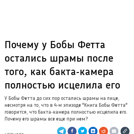
Почему у Бобы Фетта
остались шрамы после
того, как бакта-камера
полностью исцелила его
У Бобы Фетта до сих пор остались шрамы на лице,
несмотря на то, что в 4-м эпизоде "Книга Бобы Фетта"
говорится, что бакта-камера полностью исцелила его.
Почему его шрамы все еще при нем?