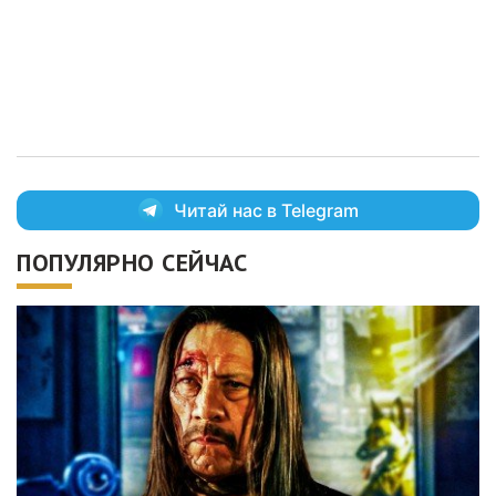
Читай нас в Telegram
ПОПУЛЯРНО СЕЙЧАС