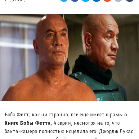
4 ГОДА НАЗАД
Боба Фетт, как ни странно, все еще имеет шрамы в
Книге Бобы Фетта
, 4 серии, несмотря на то, что
бакта-камера полностью исцелила его. Джордж Лукас