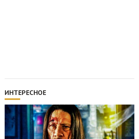
ИНТЕРЕСНОЕ