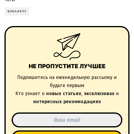
БОБА ФЕТТ
НЕ ПРОПУСТИТЕ ЛУЧШЕЕ
Подпишитесь на еженедельную рассылку и
будьте первым
Кто узнает о
новых статьях
,
эксклюзивах
и
интересных рекомендациях