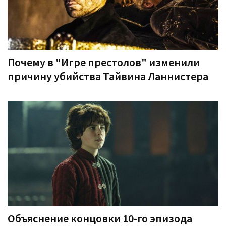
Почему в "Игре престолов" изменили
причину убийства Тайвина Ланнистера
Объяснение концовки 10-го эпизода