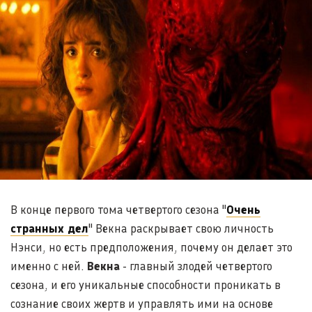
В конце первого тома четвертого сезона "
Очень
странных дел
" Векна раскрывает свою личность
Нэнси, но есть предположения, почему он делает это
именно с ней.
Векна
- главный злодей четвертого
сезона, и его уникальные способности проникать в
сознание своих жертв и управлять ими на основе