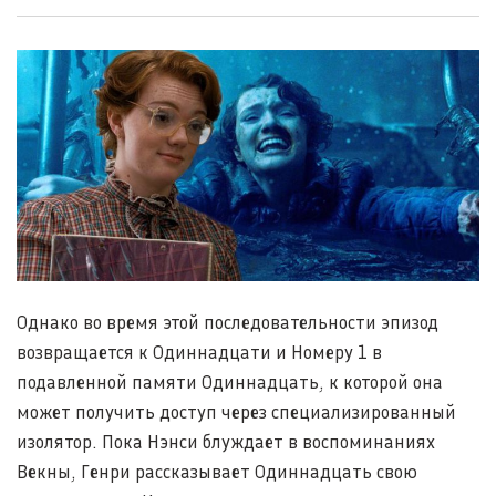
Однако во время этой последовательности эпизод
возвращается к Одиннадцати и Номеру 1 в
подавленной памяти Одиннадцать, к которой она
может получить доступ через специализированный
изолятор. Пока Нэнси блуждает в воспоминаниях
Векны, Генри рассказывает Одиннадцать свою