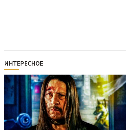
ИНТЕРЕСНОЕ