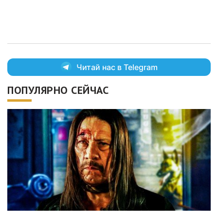
Читай нас в Telegram
ПОПУЛЯРНО СЕЙЧАС