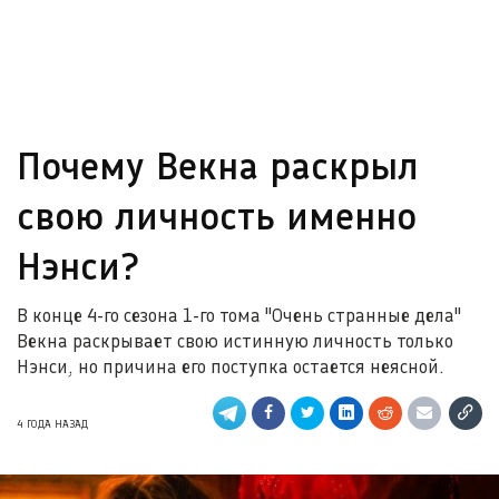
Почему Векна раскрыл
свою личность именно
Нэнси?
В конце 4-го сезона 1-го тома "Очень странные дела"
Векна раскрывает свою истинную личность только
Нэнси, но причина его поступка остается неясной.
4 ГОДА НАЗАД