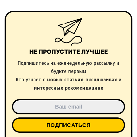
НЕ ПРОПУСТИТЕ ЛУЧШЕЕ
Подпишитесь на еженедельную рассылку и
будьте первым
Кто узнает о
новых статьях
,
эксклюзивах
и
интересных рекомендациях