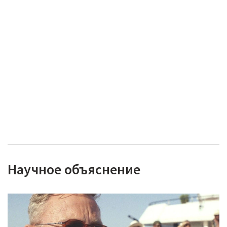
Научное объяснение