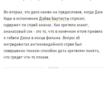
Во-вторых, это дало намек на предисловие, когда Дюк
Коди в исполнении
Дэйва Баутисты
спросил,
содержит ли спрей ананас. Как зрители знают,
ананасовый сок - это то, что в конечном итоге привело
к гибели Дюка в конце фильма. Вопрос об
ингредиентах антиковидийного спрея был
совершенно тонким способом дать зрителям понять,
что грядет что-то плохое.
РЕКЛАМА