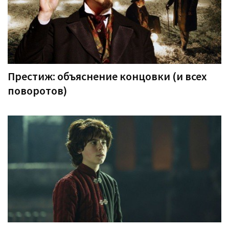
Престиж: объяснение концовки (и всех
поворотов)