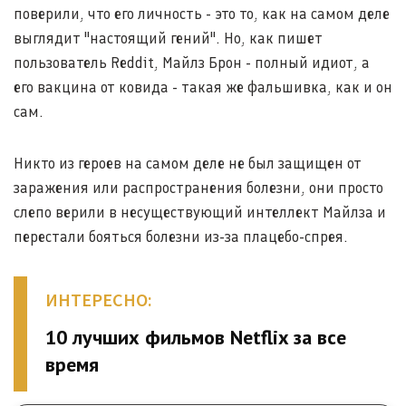
поверили, что его личность - это то, как на самом деле
выглядит "настоящий гений". Но, как пишет
пользователь Reddit, Майлз Брон - полный идиот, а
его вакцина от ковида - такая же фальшивка, как и он
сам.
Никто из героев на самом деле не был защищен от
заражения или распространения болезни, они просто
слепо верили в несуществующий интеллект Майлза и
перестали бояться болезни из-за плацебо-спрея.
ИНТЕРЕСНО:
10 лучших фильмов Netflix за все
время