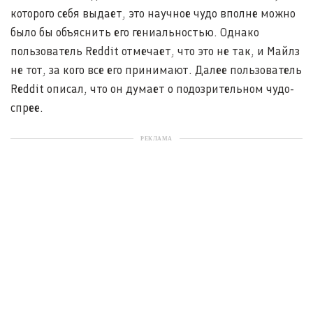
которого себя выдает, это научное чудо вполне можно
было бы объяснить его гениальностью. Однако
пользователь Reddit отмечает, что это не так, и Майлз
не тот, за кого все его принимают. Далее пользователь
Reddit описал, что он думает о подозрительном чудо-
спрее.
РЕКЛАМА