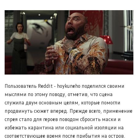
Пользователь Reddit - hoykuneho поделился своими
мыслями по этому поводу, отметив, что сцена
служила двум основным целям, которые помогли
продвинуть сюжет вперед. Прежде всего, применение
спрея стало для героев поводом сбросить маски и
избежать карантина или социальной изоляции на
соответствующее время после прибытия на остров.