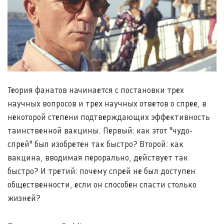
Теория фанатов начинается с постановки трех
научных вопросов и трех научных ответов о спрее, в
некоторой степени подтверждающих эффективность
таинственной вакцины. Первый: как этот "чудо-
спрей" был изобретен так быстро? Второй: как
вакцина, вводимая перорально, действует так
быстро? И третий: почему спрей не был доступен
общественности, если он способен спасти столько
жизней?