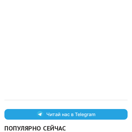
Читай нас в Telegram
ПОПУЛЯРНО СЕЙЧАС