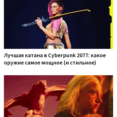
Лучшая катана в Cyberpunk 2077: какое
оружие самое мощное (и стильное)