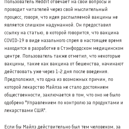
Пользователь Reddit отвечает на свои вопросы и
проводит читателей через свой мыслительный
процесс, говоря, что идея распыляемой вакцины не
является слишком надуманной. Он предоставил
ссылку на статью, в которой говорится, что вакцина
COVID-19 в виде назального спрея в настоящее время
находится в разработке в Стэнфордском медицинском
центре. Пользователь также отметил, что некоторые
вакцины, такие как вакцина от бешенства, начинают
действовать уже через 1-2 дня после введения.
Предположил, что одна из возможных причин, по
которой лекарство Майлза не стало достоянием
общественности, заключается в том, что оно не было
одобрено "Управлением по контролю за продуктами и
лекарствами США".
Если бы Майлз действительно был тем человеком, за