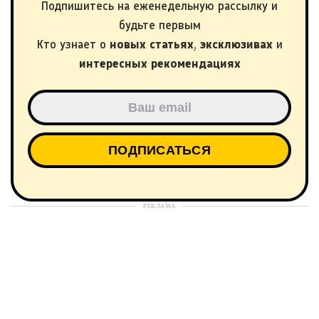
Подпишитесь на еженедельную рассылку и
будьте первым
Кто узнает о
новых статьях
,
эксклюзивах
и
интересных рекомендациях
РЕКЛАМА