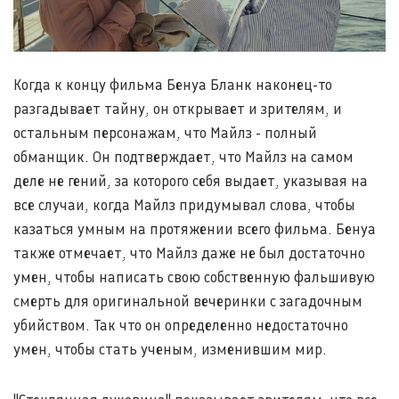
Когда к концу фильма Бенуа Бланк наконец-то
разгадывает тайну, он открывает и зрителям, и
остальным персонажам, что Майлз - полный
обманщик. Он подтверждает, что Майлз на самом
деле не гений, за которого себя выдает, указывая на
все случаи, когда Майлз придумывал слова, чтобы
казаться умным на протяжении всего фильма. Бенуа
также отмечает, что Майлз даже не был достаточно
умен, чтобы написать свою собственную фальшивую
смерть для оригинальной вечеринки с загадочным
убийством. Так что он определенно недостаточно
умен, чтобы стать ученым, изменившим мир.