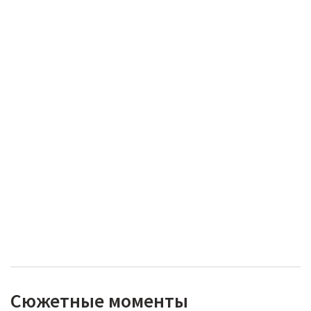
Сюжетные моменты