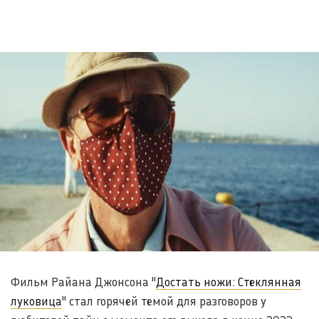
Фильм Райана Джонсона "
Достать ножи: Стеклянная
луковица
" стал горячей темой для разговоров у