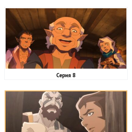
Серия 8