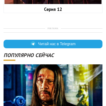
Серия 12
РЕКЛАМА
Читай нас в Telegram
ПОПУЛЯРНО СЕЙЧАС