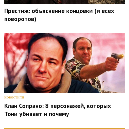
Престиж: объяснение концовки (и всех
поворотов)
НОВОСТИ ТВ
Клан Сопрано: 8 персонажей, которых
Тони убивает и почему