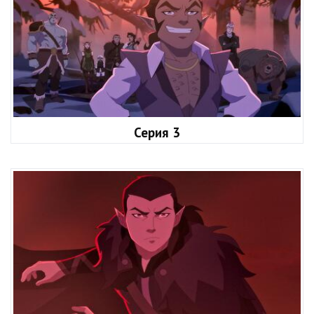
Серия 3