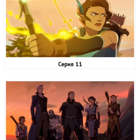
Серия 11