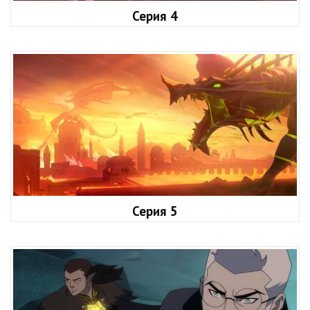
Серия 4
Серия 5