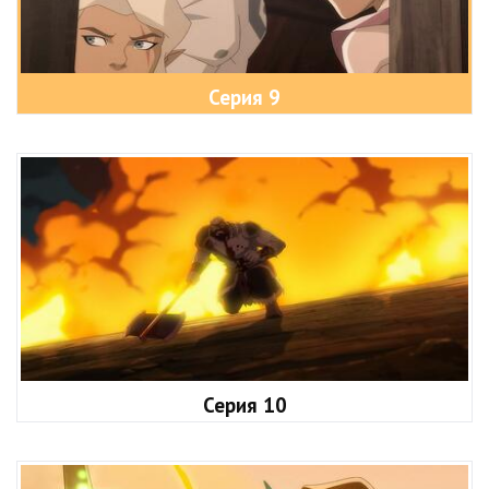
Серия 9
Серия 10