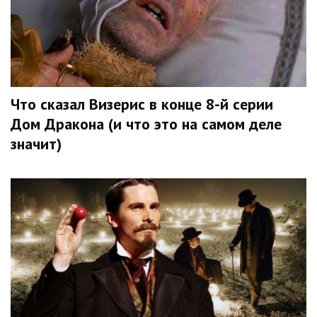
Что сказал Визерис в конце 8-й серии
Дом Дракона (и что это на самом деле
значит)