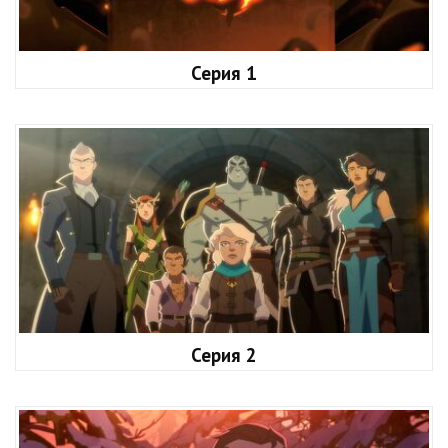
Серия 1
Серия 2