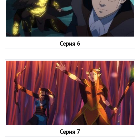
Серия 6
Серия 7