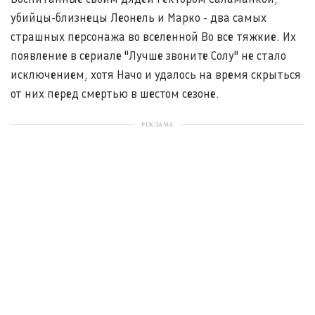
убийцы-близнецы Леонель и Марко - два самых
страшных персонажа во вселенной Во все тяжкие. Их
появление в сериале "Лучше звоните Солу" не стало
исключением, хотя Начо и удалось на время скрыться
от них перед смертью в шестом сезоне.
РЕКЛАМА