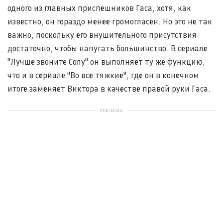
одного из главных приспешников Гаса, хотя, как
известно, он гораздо менее громогласен. Но это не так
важно, поскольку его внушительного присутствия
достаточно, чтобы напугать большинство. В сериале
"Лучше звоните Солу" он выполняет ту же функцию,
что и в сериале "Во все тяжкие", где он в конечном
итоге заменяет Виктора в качестве правой руки Гаса.
РЕКЛАМА