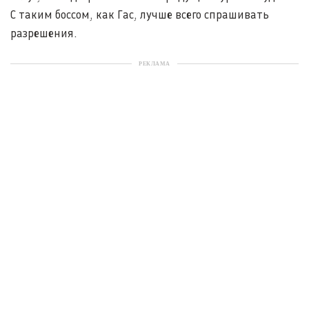
С таким боссом, как Гас, лучше всего спрашивать
разрешения.
РЕКЛАМА