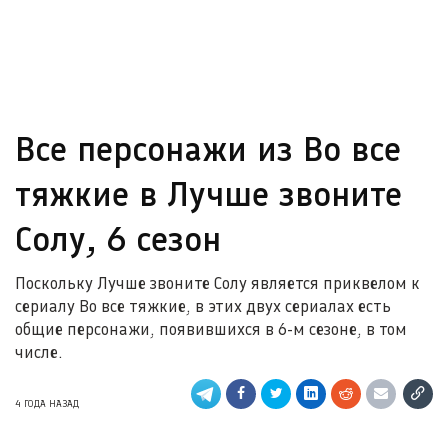
Все персонажи из Во все
тяжкие в Лучше звоните
Солу, 6 сезон
Поскольку Лучше звоните Солу является приквелом к
сериалу Во все тяжкие, в этих двух сериалах есть
общие персонажи, появившихся в 6-м сезоне, в том
числе.
4 ГОДА НАЗАД