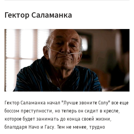
Гектор Саламанка
Гектор Саламанка начал "Лучше звоните Солу" все еще
боссом преступности, но теперь он сидит в кресле,
которое будет занимать до конца своей жизни,
благодаря Начо и Гасу. Тем не менее, трудно