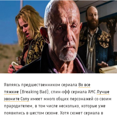
Являясь предшественником сериала
Во все
тяжкие
(Breaking Bad), спин-офф сериала AMC
Лучше
звоните Солу
имеет много общих персонажей со своим
прародителем, в том числе несколько, которые уже
появились в шестом сезоне. Хотя сюжет сериала в