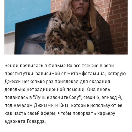
Венди появилась в фильме Во все тяжкие в роли
проститутки, зависимой от метамфетамина, которую
Джесси несколько раз привлекал для оказания
довольно нетрадиционной помощи. Она вновь
появилась в "Лучше звоните Солу", сезон 6, эпизод 4,
под началом Джимми и Ким, которые используют ее
как часть своей аферы, чтобы подорвать карьеру
адвоката Говарда.