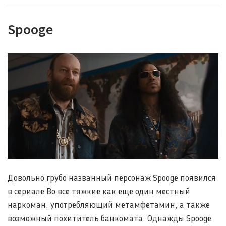
Spooge
Довольно грубо названный персонаж Spooge появился
в сериале Во все тяжкие как еще один местный
наркоман, употребляющий метамфетамин, а также
возможный похититель банкомата. Однажды Spooge