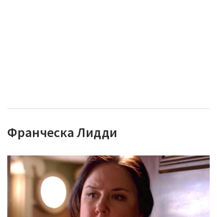
Франческа Лидди