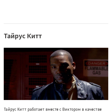
Тайрус Китт
Тайрус Китт работает вместе с Виктором в качестве