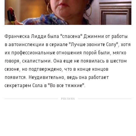
Франческа Лидди была "спасена" Джимми от работы
в автоинспекции в сериале "Лучше звоните Солу", хотя
их профессиональные отношения порой были, мягко
говоря, скалистыми. Она еще не появилась в шестом
сезоне, но подтверждено, что в конце концов
появится. Неудивительно, ведь она работает
секретарем Сола в "Во все тяжкие".
РЕКЛАМА