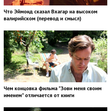
Что Эймонд сказал Вхагар на высоком
валирийском (перевод и смысл)
Чем концовка фильма "Зови меня своим
именем" отличается от книги