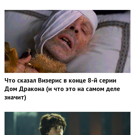
Что сказал Визерис в конце 8-й серии
Дом Дракона (и что это на самом деле
значит)