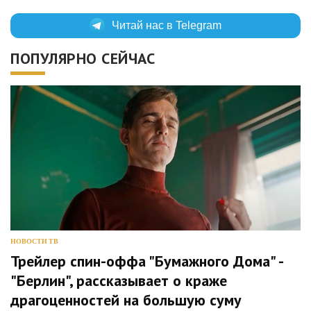
Читай нас в Telegram
ПОПУЛЯРНО СЕЙЧАС
НОВОСТИ ТВ
Трейлер спин-оффа "Бумажного Дома" -
"Берлин", рассказывает о краже
драгоценностей на большую суму