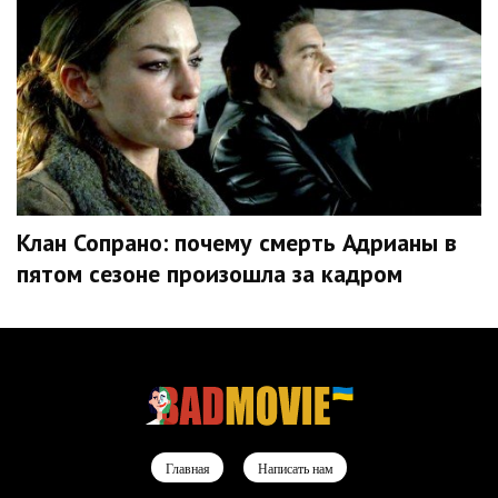
Клан Сопрано: почему смерть Адрианы в
пятом сезоне произошла за кадром
Главная
Написать нам