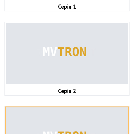
Серія 1
Серія 2