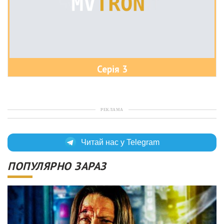
Серія 3
РЕКЛАМА
Читай нас у Telegram
ПОПУЛЯРНО ЗАРАЗ