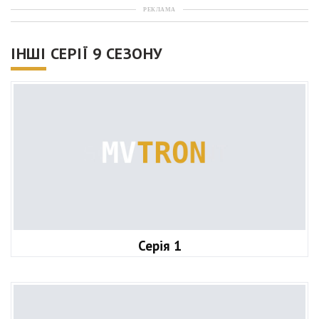
РЕКЛАМА
ІНШІ СЕРІЇ 9 СЕЗОНУ
Серія 1