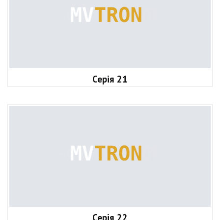
Серія 21
Серія 22