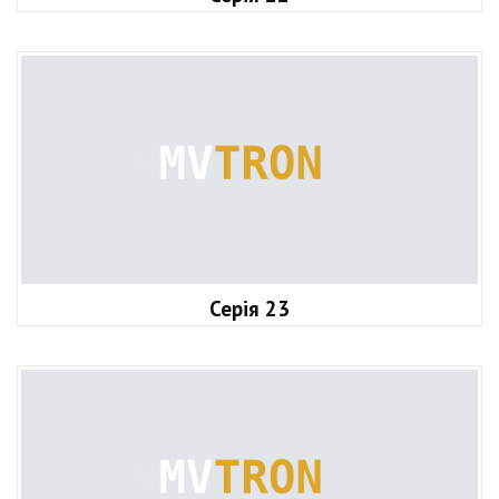
Серія 23