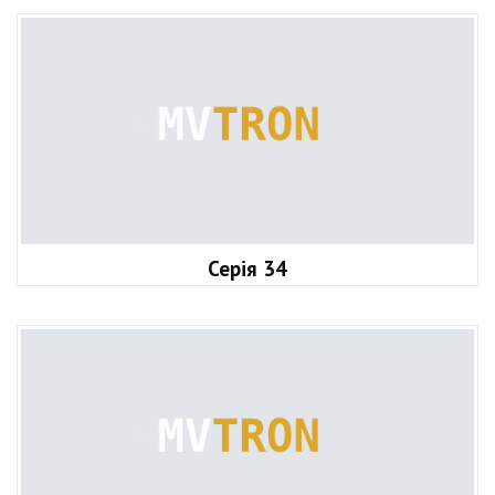
Серія 34