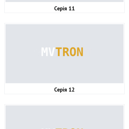
Серія 11
Серія 12