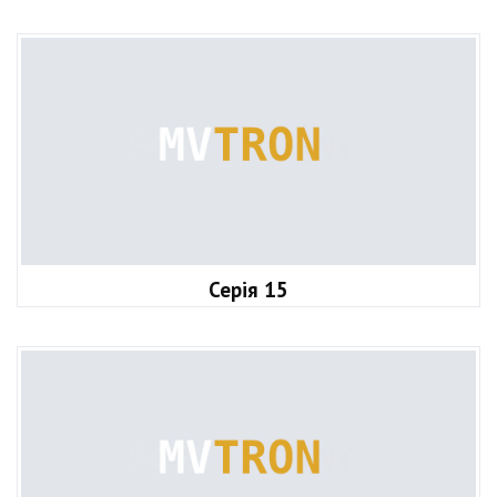
Серія 15