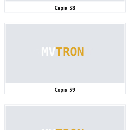
Серія 38
Серія 39