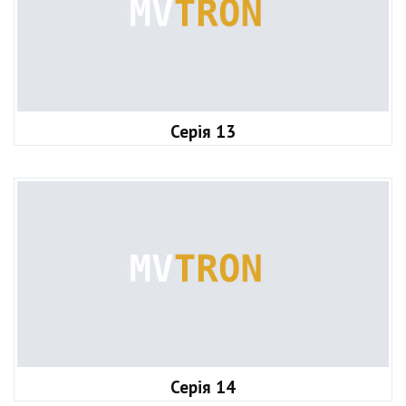
Серія 13
Серія 14