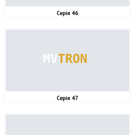
Серія 46
Серія 47