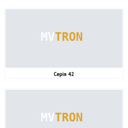
Серія 42