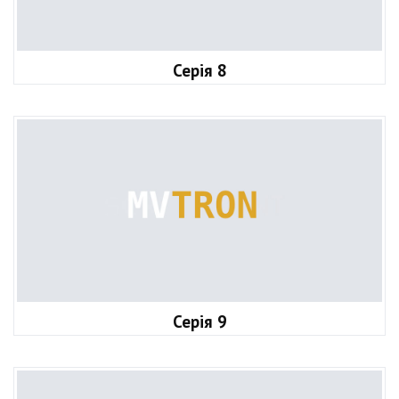
Серія 8
Серія 9