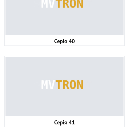
Серія 40
Серія 41