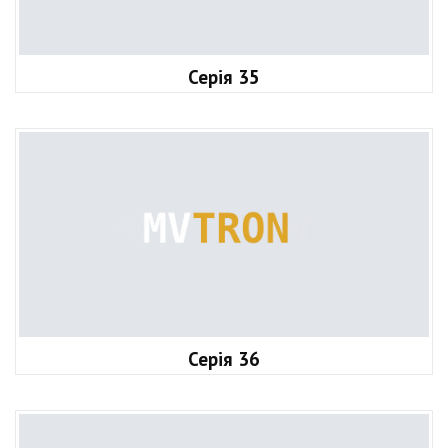
Серія 35
Серія 36