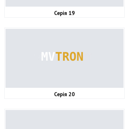
Серія 19
Серія 20