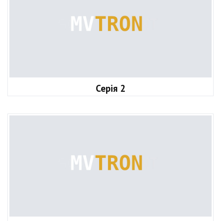
Серія 2