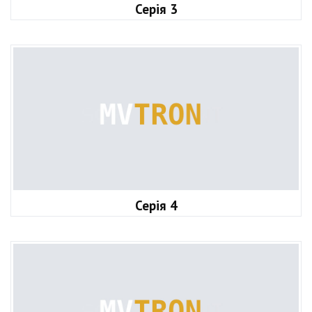
Серія 3
Серія 4