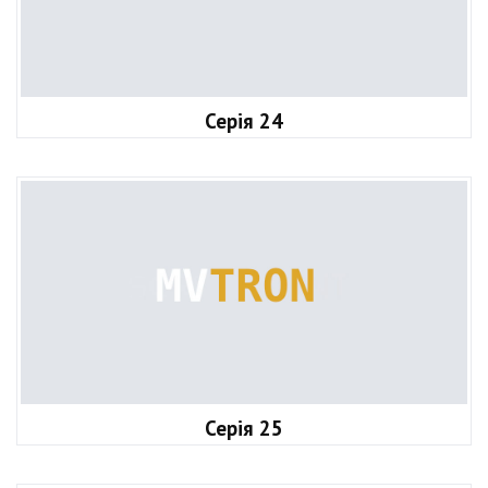
Серія 24
Серія 25