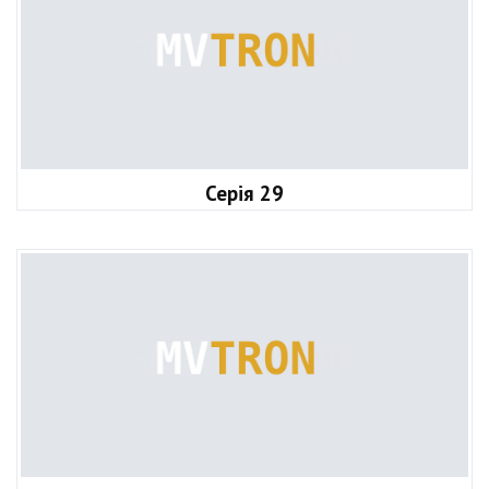
Серія 29