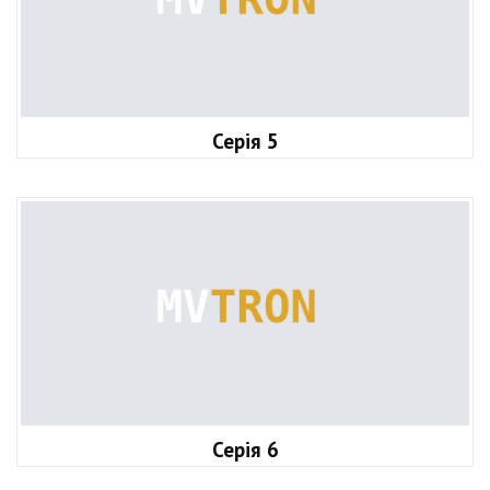
Серія 5
Серія 6