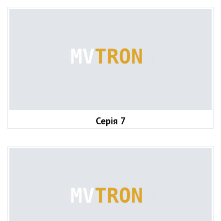
Серія 7