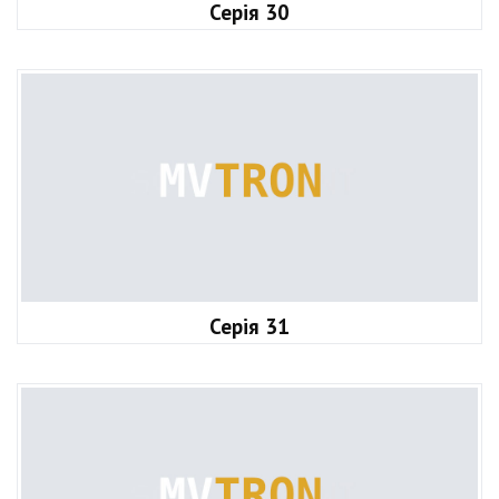
Серія 30
Серія 31