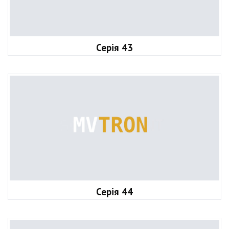
Серія 43
Серія 44