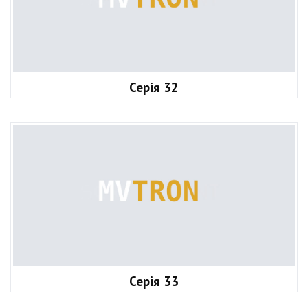
Серія 32
Серія 33