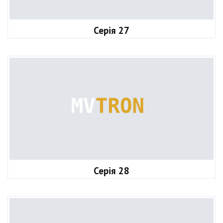
Серія 27
Серія 28