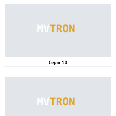
Серія 10