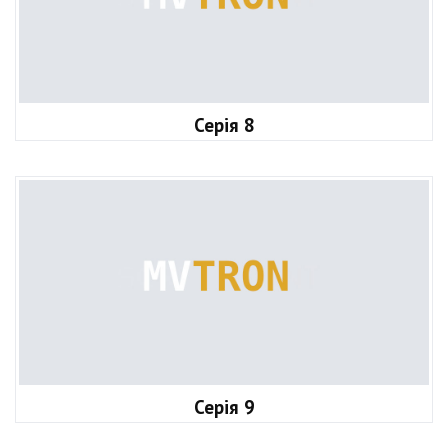
Серія 8
Серія 9