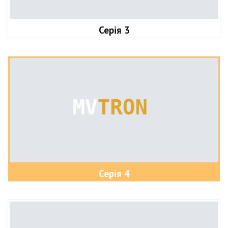
Серія 3
Серія 4