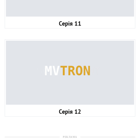
Серія 11
Серія 12
РЕКЛАМА