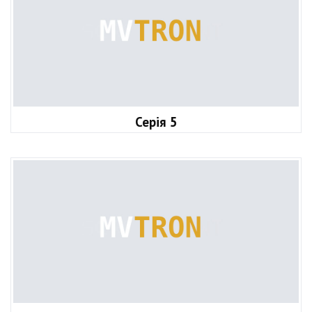
Серія 5