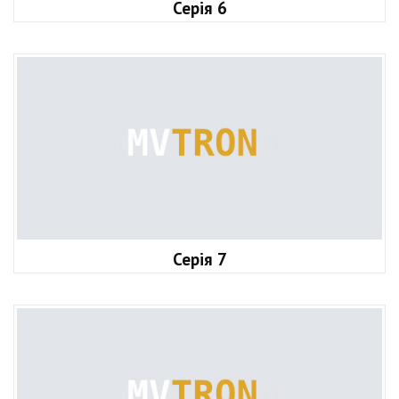
Серія 6
Серія 7