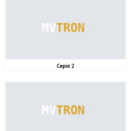
Серія 2