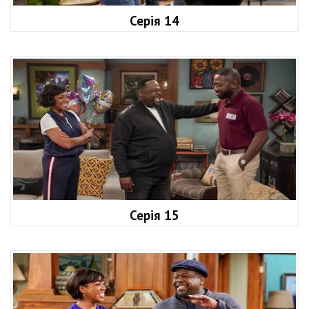
Серія 14
Серія 15