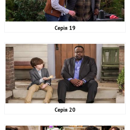
Серія 19
Серія 20