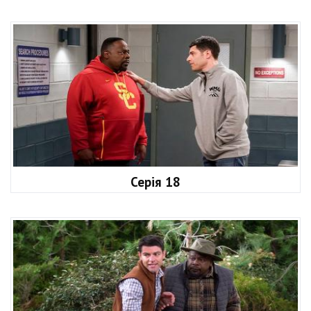
Серія 18