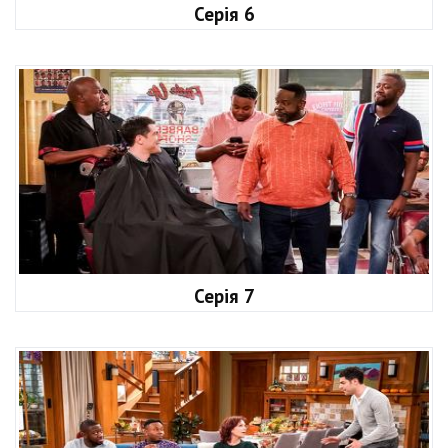
Серія 6
Серія 7