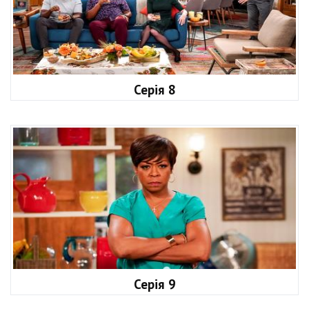
Серія 8
Серія 9