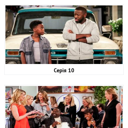
Серія 10