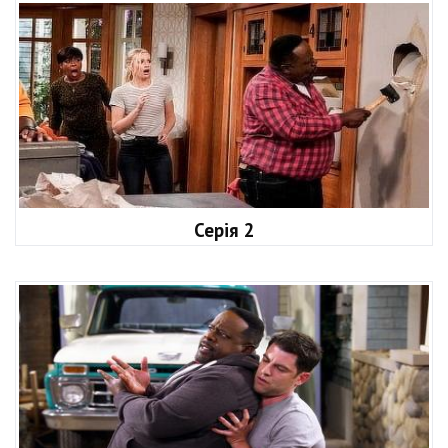
Серія 2