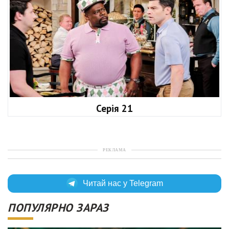
Серія 21
РЕКЛАМА
Читай нас у Telegram
ПОПУЛЯРНО ЗАРАЗ