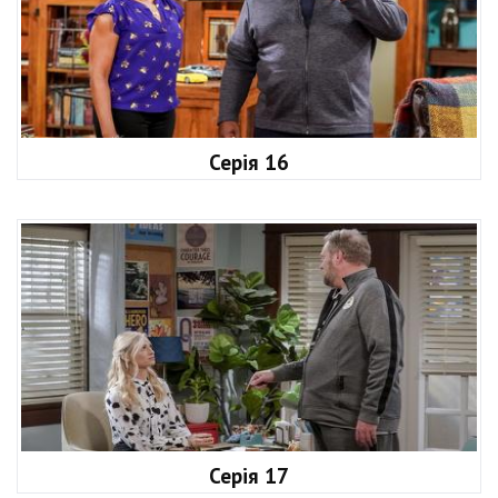
Серія 16
Серія 17