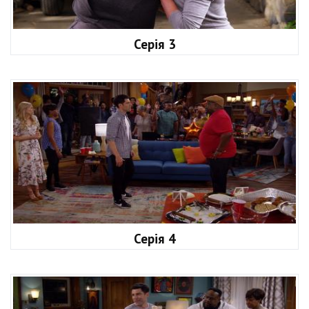
Серія 3
Серія 4