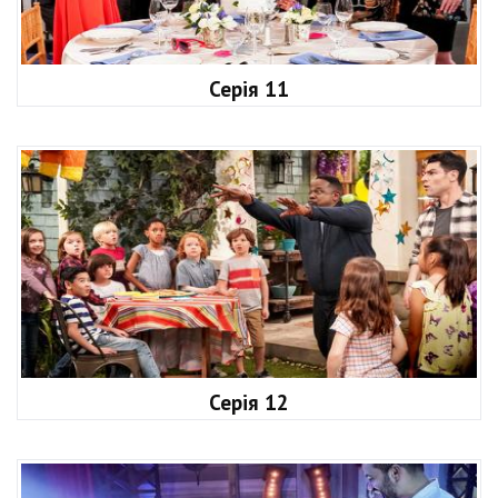
Серія 11
Серія 12