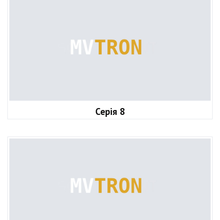
Серія 8