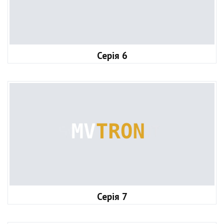
Серія 6
Серія 7