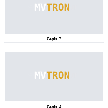
Серія 3
Серія 4