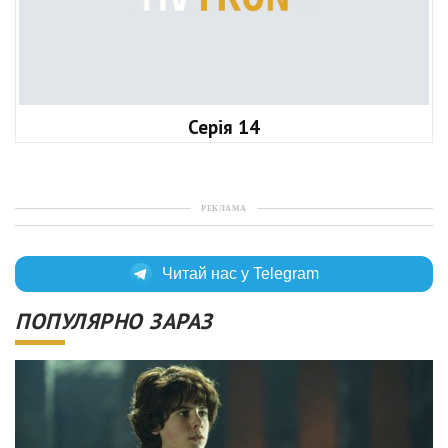
Серія 14
РЕКЛАМА
Читай нас у Telegram
ПОПУЛЯРНО ЗАРАЗ