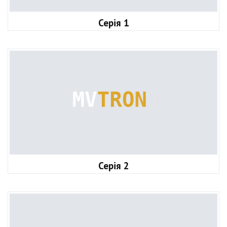
Серія 1
Серія 2