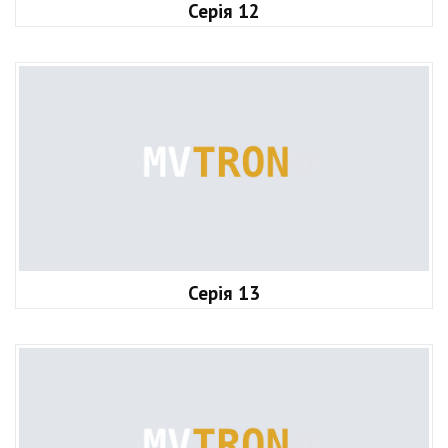
Серія 12
Серія 13