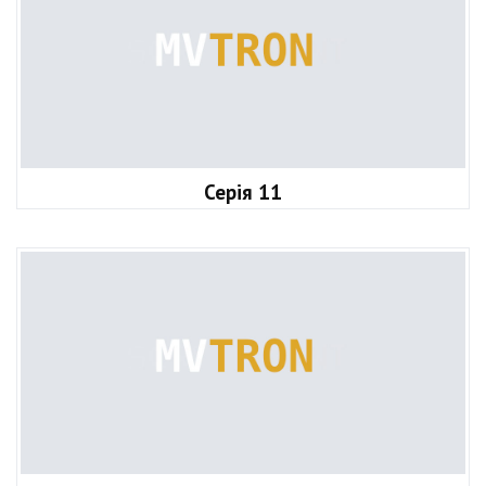
Серія 11