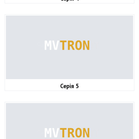
Серія 5