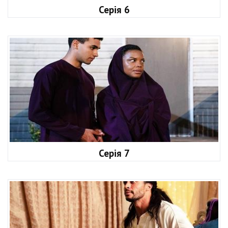
Серія 6
Серія 7