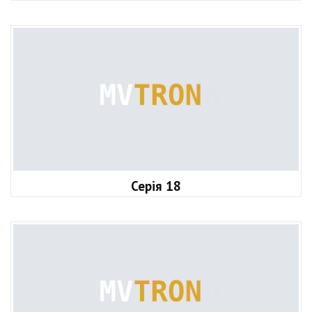
Серія 18