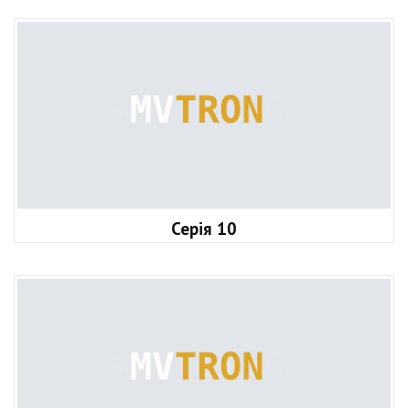
Серія 10