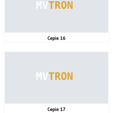
Серія 16
Серія 17