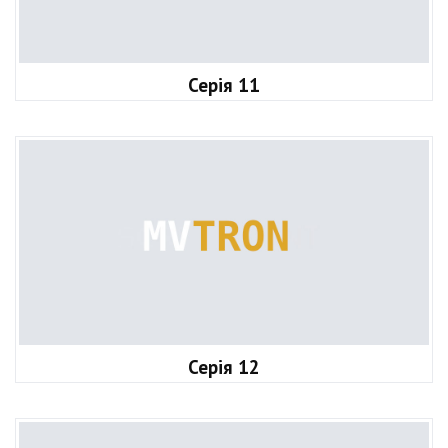
Серія 11
Серія 12