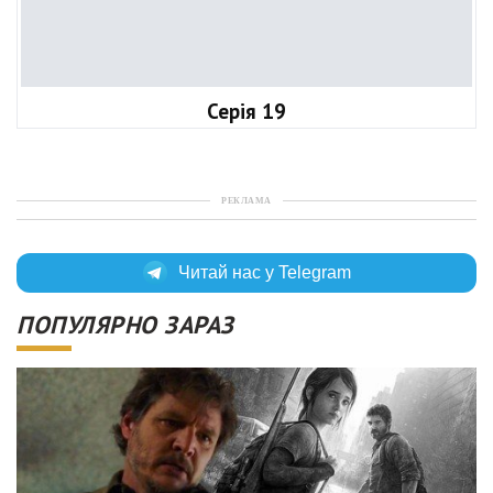
Серія 19
РЕКЛАМА
Читай нас у Telegram
ПОПУЛЯРНО ЗАРАЗ