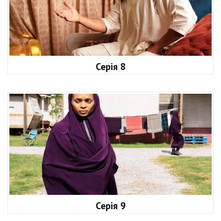
Серія 8
Серія 9