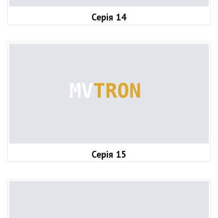
Серія 14
Серія 15