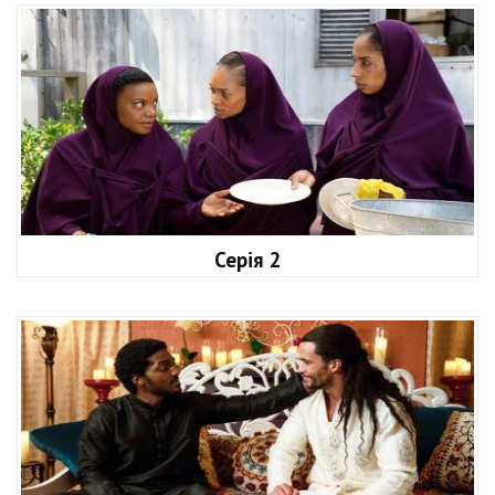
Серія 2