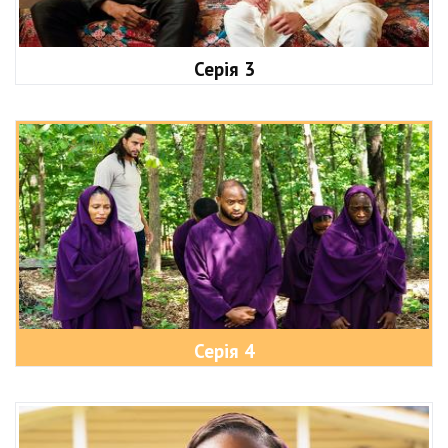
Серія 3
Серія 4