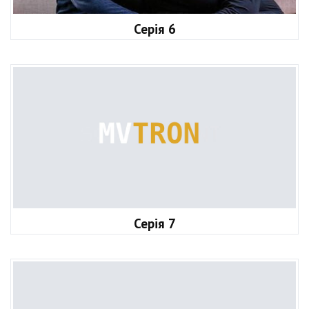
Серія 6
Серія 7