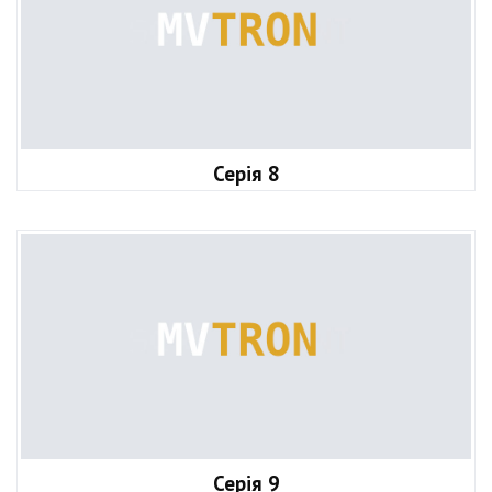
Серія 8
Серія 9