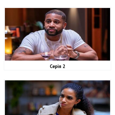
Серія 2