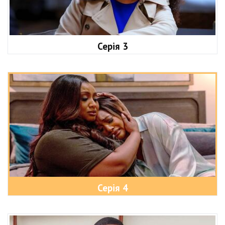
Серія 3
Серія 4