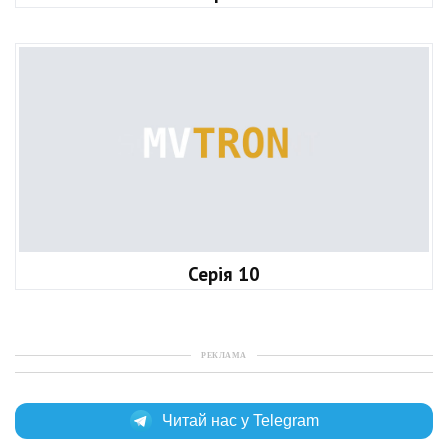
Серія 10
РЕКЛАМА
Читай нас у Telegram