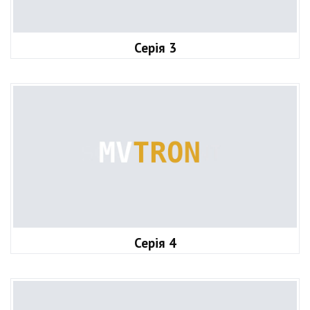
Серія 3
Серія 4