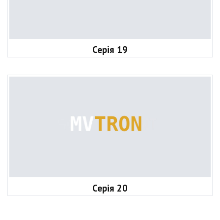
Серія 19
Серія 20