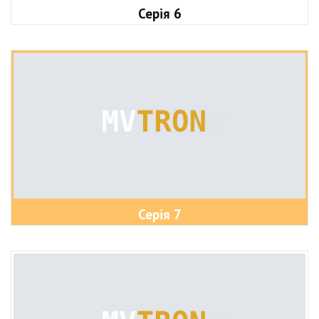
Серія 6
Серія 7