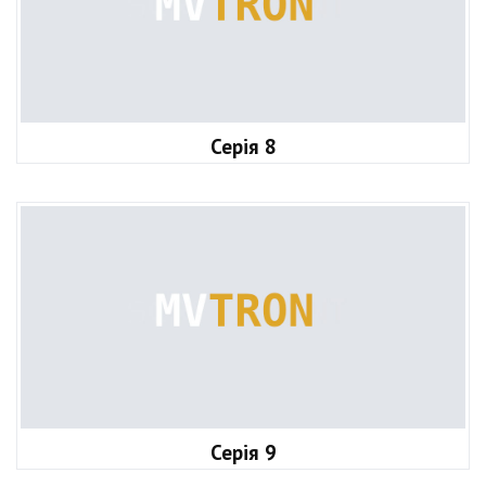
Серія 8
Серія 9