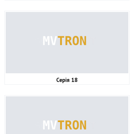
Серія 18