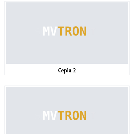
Серія 2