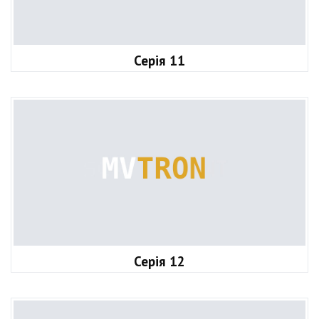
Серія 11
Серія 12