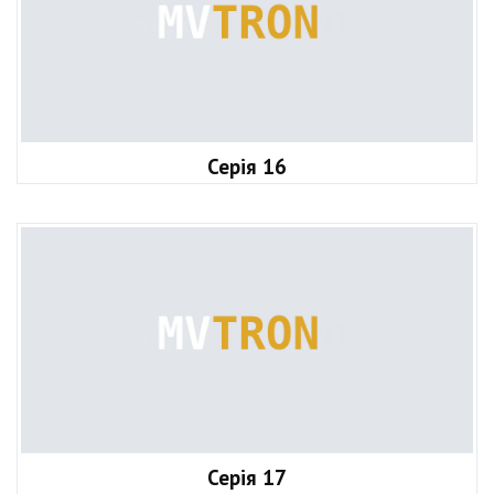
Серія 16
Серія 17