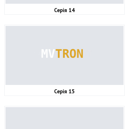
Серія 14
Серія 15