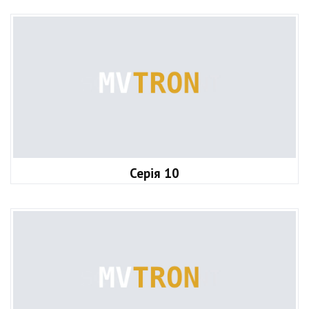
Серія 10