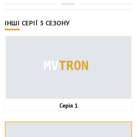
РЕКЛАМА
ІНШІ СЕРІЇ 3 СЕЗОНУ
Серія 1