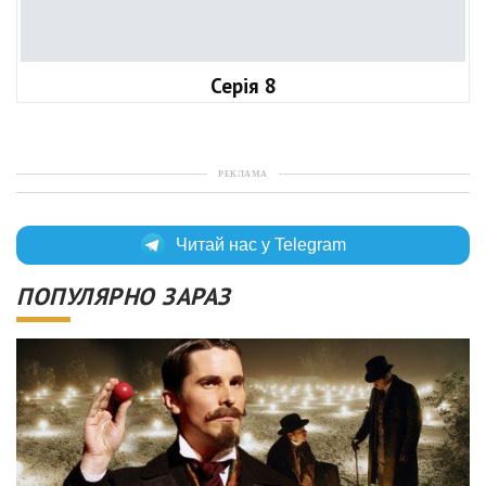
Серія 8
РЕКЛАМА
Читай нас у Telegram
ПОПУЛЯРНО ЗАРАЗ