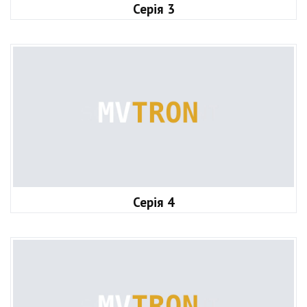
Серія 3
Серія 4