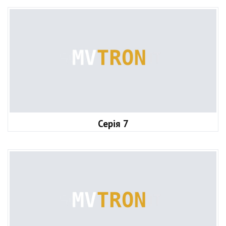
Серія 7