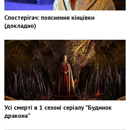
Спостерігач: пояснення кінцівки
(докладно)
Усі смерті в 1 сезоні серіалу "Будинок
дракона"