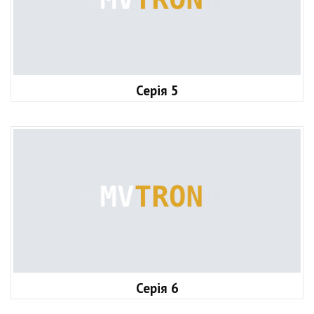
Серія 5
Серія 6