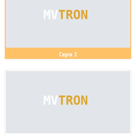
Серія 2