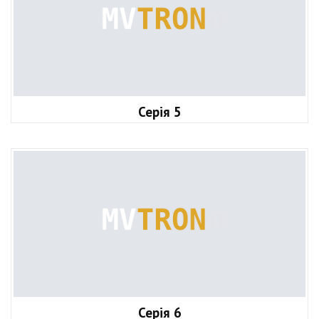
Серія 5
Серія 6