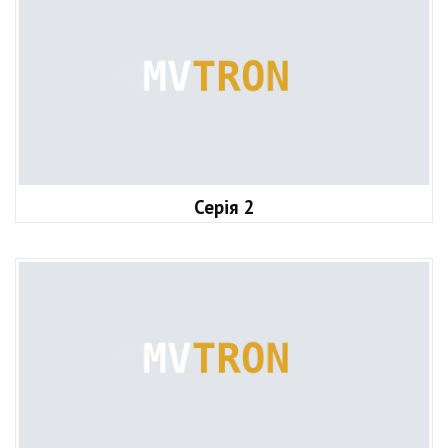
Серія 2