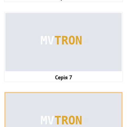
Серія 7