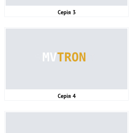
Серія 3
Серія 4